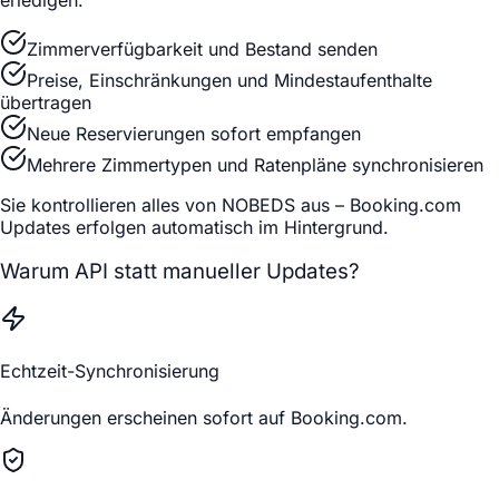
Zimmerverfügbarkeit und Bestand senden
Preise, Einschränkungen und Mindestaufenthalte
übertragen
Neue Reservierungen sofort empfangen
Mehrere Zimmertypen und Ratenpläne synchronisieren
Sie kontrollieren alles von NOBEDS aus – Booking.com
Updates erfolgen automatisch im Hintergrund.
Warum API statt manueller Updates?
Echtzeit-Synchronisierung
Änderungen erscheinen sofort auf Booking.com.