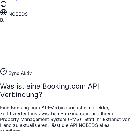
NOBEDS
B.
Sync Aktiv
Was ist eine Booking.com API
Verbindung?
Eine Booking.com API-Verbindung ist ein direkter,
zertifizierter Link zwischen Booking.com und Ihrem
Property Management System (PMS). Statt Ihr Extranet von
Hand zu aktualisieren, lässt die API NOBEDS alles
erledigen.