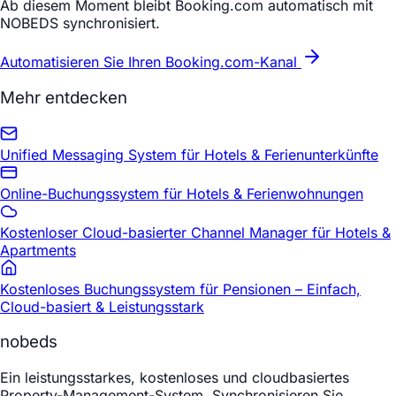
Ab diesem Moment bleibt Booking.com automatisch mit
NOBEDS synchronisiert.
Automatisieren Sie Ihren Booking.com-Kanal
Mehr entdecken
Unified Messaging System für Hotels & Ferienunterkünfte
Online-Buchungssystem für Hotels & Ferienwohnungen
Kostenloser Cloud-basierter Channel Manager für Hotels &
Apartments
Kostenloses Buchungssystem für Pensionen – Einfach,
Cloud-basiert & Leistungsstark
nobeds
Ein leistungsstarkes, kostenloses und cloudbasiertes
Property-Management-System. Synchronisieren Sie