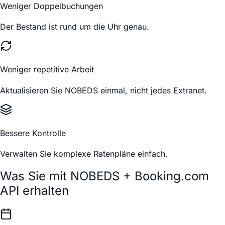
Weniger Doppelbuchungen
Der Bestand ist rund um die Uhr genau.
Weniger repetitive Arbeit
Aktualisieren Sie NOBEDS einmal, nicht jedes Extranet.
Bessere Kontrolle
Verwalten Sie komplexe Ratenpläne einfach.
Was Sie mit NOBEDS + Booking.com
API erhalten