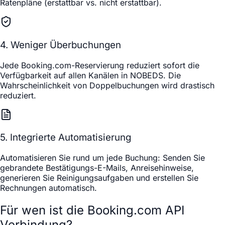
Ratenpläne (erstattbar vs. nicht erstattbar).
4. Weniger Überbuchungen
Jede Booking.com-Reservierung reduziert sofort die
Verfügbarkeit auf allen Kanälen in NOBEDS. Die
Wahrscheinlichkeit von Doppelbuchungen wird drastisch
reduziert.
5. Integrierte Automatisierung
Automatisieren Sie rund um jede Buchung: Senden Sie
gebrandete Bestätigungs-E-Mails, Anreisehinweise,
generieren Sie Reinigungsaufgaben und erstellen Sie
Rechnungen automatisch.
Für wen ist die Booking.com API
Verbindung?