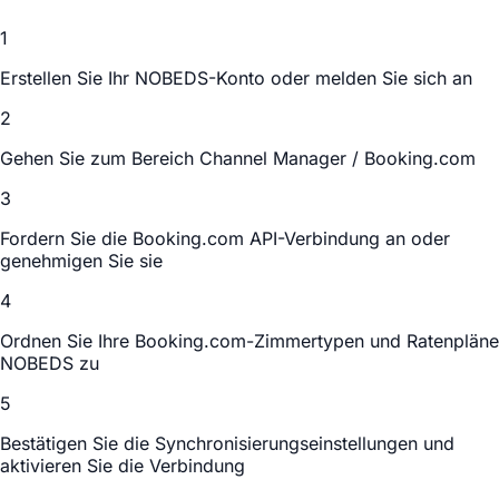
1
Erstellen Sie Ihr NOBEDS-Konto oder melden Sie sich an
2
Gehen Sie zum Bereich Channel Manager / Booking.com
3
Fordern Sie die Booking.com API-Verbindung an oder
genehmigen Sie sie
4
Ordnen Sie Ihre Booking.com-Zimmertypen und Ratenpläne
NOBEDS zu
5
Bestätigen Sie die Synchronisierungseinstellungen und
aktivieren Sie die Verbindung