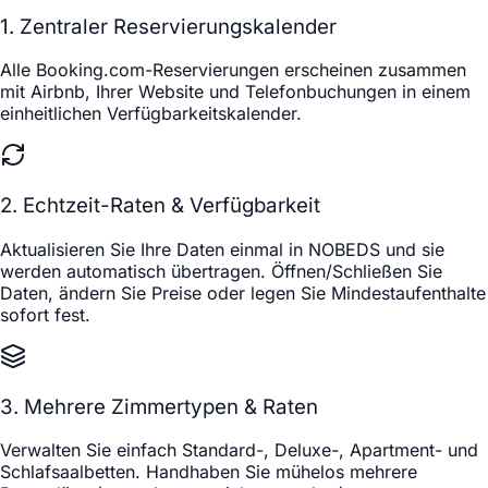
1. Zentraler Reservierungskalender
Alle Booking.com-Reservierungen erscheinen zusammen
mit Airbnb, Ihrer Website und Telefonbuchungen in einem
einheitlichen Verfügbarkeitskalender.
2. Echtzeit-Raten & Verfügbarkeit
Aktualisieren Sie Ihre Daten einmal in NOBEDS und sie
werden automatisch übertragen. Öffnen/Schließen Sie
Daten, ändern Sie Preise oder legen Sie Mindestaufenthalte
sofort fest.
3. Mehrere Zimmertypen & Raten
Verwalten Sie einfach Standard-, Deluxe-, Apartment- und
Schlafsaalbetten. Handhaben Sie mühelos mehrere