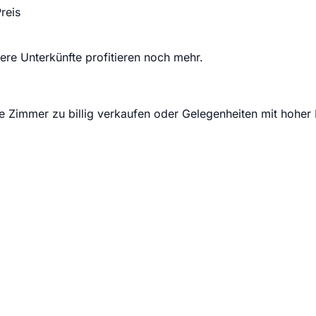
reis
ere Unterkünfte profitieren noch mehr.
 Zimmer zu billig verkaufen oder Gelegenheiten mit hoher