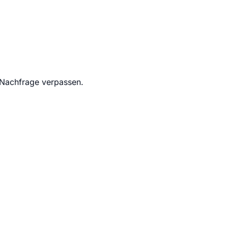
 Nachfrage verpassen.