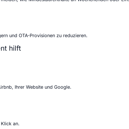
igern und OTA-Provisionen zu reduzieren.
 hilft
irbnb, Ihrer Website und Google.
Klick an.