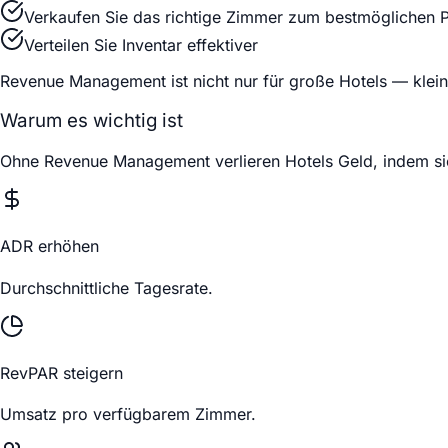
Verkaufen Sie das richtige Zimmer zum bestmöglichen P
Verteilen Sie Inventar effektiver
Revenue Management ist nicht nur für große Hotels — klein
Warum es wichtig ist
Ohne Revenue Management verlieren Hotels Geld, indem sie
ADR erhöhen
Durchschnittliche Tagesrate.
RevPAR steigern
Umsatz pro verfügbarem Zimmer.