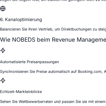
6. Kanaloptimierung
Balancieren Sie Ihren Vertrieb, um Direktbuchungen zu ste
Wie NOBEDS beim Revenue Management
Automatisierte Preisanpassungen
Synchronisieren Sie Preise automatisch auf Booking.com, A
Echtzeit-Markteinblicke
Sehen Sie Wettbewerberraten und passen Sie sie mit einem 