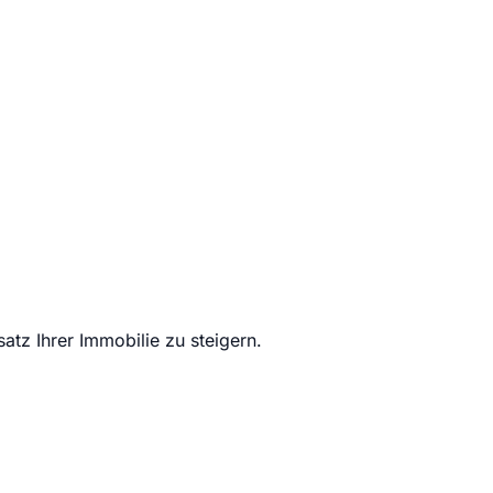
z Ihrer Immobilie zu steigern.