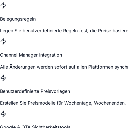
Belegungsregeln
Legen Sie benutzerdefinierte Regeln fest, die Preise basie
Channel Manager Integration
Alle Änderungen werden sofort auf allen Plattformen synchr
Benutzerdefinierte Preisvorlagen
Erstellen Sie Preismodelle für Wochentage, Wochenenden, s
Google & OTA Sichtbarkeitstools