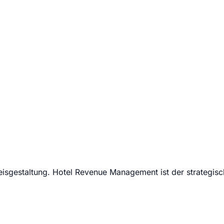
eisgestaltung. Hotel Revenue Management ist der strategisch