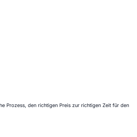
e Prozess, den richtigen Preis zur richtigen Zeit für den