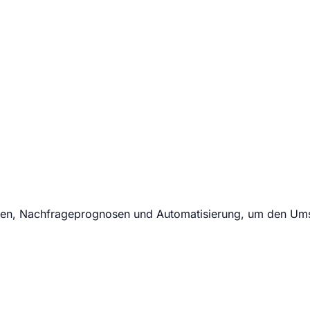
en, Nachfrageprognosen und Automatisierung, um den Umsat