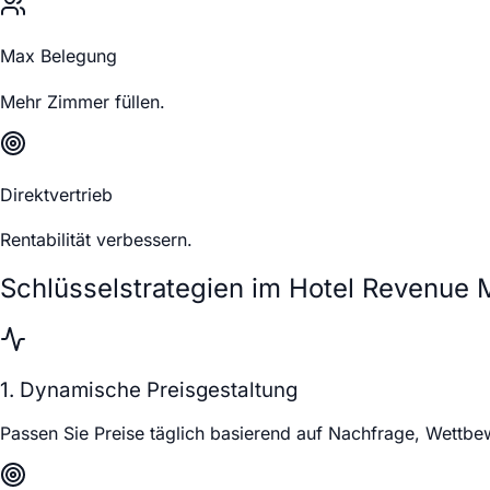
Max Belegung
Mehr Zimmer füllen.
Direktvertrieb
Rentabilität verbessern.
Schlüsselstrategien im Hotel Revenue
1. Dynamische Preisgestaltung
Passen Sie Preise täglich basierend auf Nachfrage, Wettbe