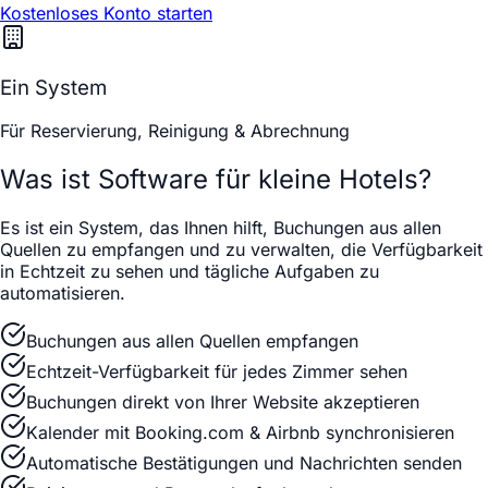
Kostenloses Konto starten
Ein System
Für Reservierung, Reinigung & Abrechnung
Was ist Software für kleine Hotels?
Es ist ein System, das Ihnen hilft, Buchungen aus allen
Quellen zu empfangen und zu verwalten, die Verfügbarkeit
in Echtzeit zu sehen und tägliche Aufgaben zu
automatisieren.
Buchungen aus allen Quellen empfangen
Echtzeit-Verfügbarkeit für jedes Zimmer sehen
Buchungen direkt von Ihrer Website akzeptieren
Kalender mit Booking.com & Airbnb synchronisieren
Automatische Bestätigungen und Nachrichten senden