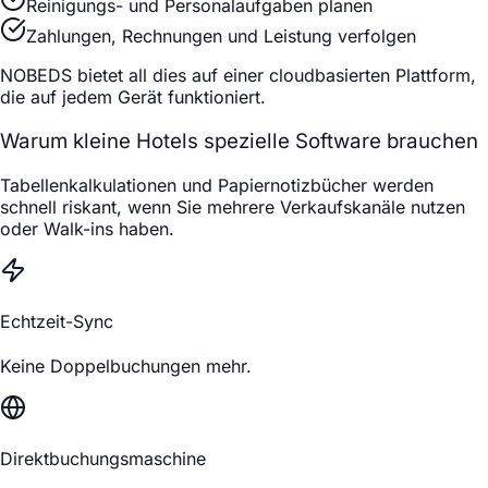
Reinigungs- und Personalaufgaben planen
Zahlungen, Rechnungen und Leistung verfolgen
NOBEDS bietet all dies auf einer cloudbasierten Plattform,
die auf jedem Gerät funktioniert.
Warum kleine Hotels spezielle Software brauchen
Tabellenkalkulationen und Papiernotizbücher werden
schnell riskant, wenn Sie mehrere Verkaufskanäle nutzen
oder Walk-ins haben.
Echtzeit-Sync
Keine Doppelbuchungen mehr.
Direktbuchungsmaschine