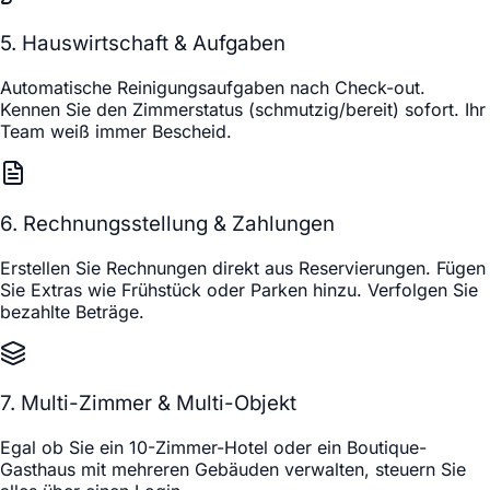
5. Hauswirtschaft & Aufgaben
Automatische Reinigungsaufgaben nach Check-out.
Kennen Sie den Zimmerstatus (schmutzig/bereit) sofort. Ihr
Team weiß immer Bescheid.
6. Rechnungsstellung & Zahlungen
Erstellen Sie Rechnungen direkt aus Reservierungen. Fügen
Sie Extras wie Frühstück oder Parken hinzu. Verfolgen Sie
bezahlte Beträge.
7. Multi-Zimmer & Multi-Objekt
Egal ob Sie ein 10-Zimmer-Hotel oder ein Boutique-
Gasthaus mit mehreren Gebäuden verwalten, steuern Sie