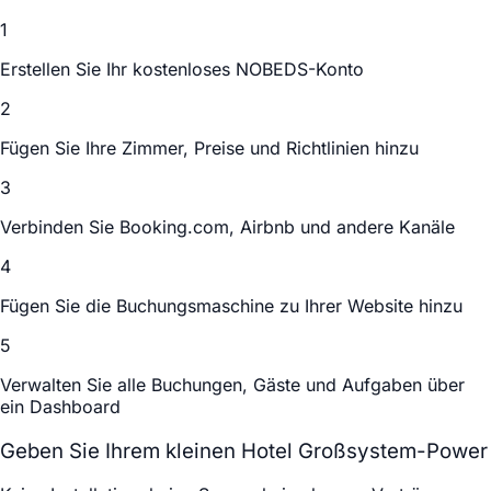
1
Erstellen Sie Ihr kostenloses NOBEDS-Konto
2
Fügen Sie Ihre Zimmer, Preise und Richtlinien hinzu
3
Verbinden Sie Booking.com, Airbnb und andere Kanäle
4
Fügen Sie die Buchungsmaschine zu Ihrer Website hinzu
5
Verwalten Sie alle Buchungen, Gäste und Aufgaben über
ein Dashboard
Geben Sie Ihrem kleinen Hotel Großsystem-Power