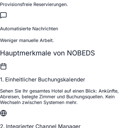
Provisionsfreie Reservierungen.
Automatisierte Nachrichten
Weniger manuelle Arbeit.
Hauptmerkmale von NOBEDS
1. Einheitlicher Buchungskalender
Sehen Sie Ihr gesamtes Hotel auf einen Blick: Ankünfte,
Abreisen, belegte Zimmer und Buchungsquellen. Kein
Wechseln zwischen Systemen mehr.
2. Integrierter Channel Manager