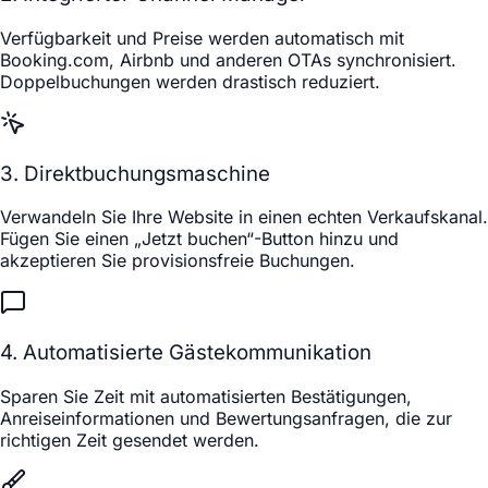
Verfügbarkeit und Preise werden automatisch mit
Booking.com, Airbnb und anderen OTAs synchronisiert.
Doppelbuchungen werden drastisch reduziert.
3. Direktbuchungsmaschine
Verwandeln Sie Ihre Website in einen echten Verkaufskanal.
Fügen Sie einen „Jetzt buchen“-Button hinzu und
akzeptieren Sie provisionsfreie Buchungen.
4. Automatisierte Gästekommunikation
Sparen Sie Zeit mit automatisierten Bestätigungen,
Anreiseinformationen und Bewertungsanfragen, die zur
richtigen Zeit gesendet werden.