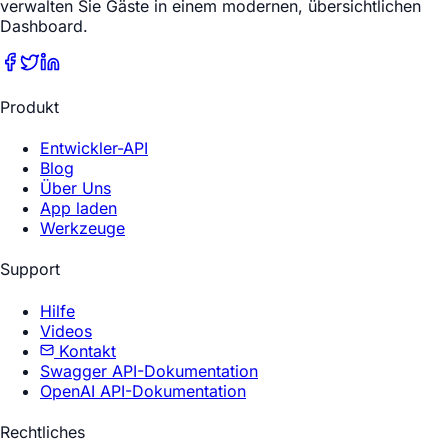
verwalten Sie Gäste in einem modernen, übersichtlichen
Dashboard.
Produkt
Entwickler-API
Blog
Über Uns
App laden
Werkzeuge
Support
Hilfe
Videos
Kontakt
Swagger API-Dokumentation
OpenAI API-Dokumentation
Rechtliches