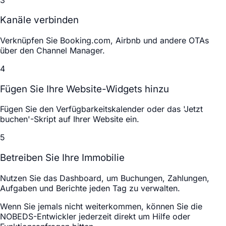
Kanäle verbinden
Verknüpfen Sie Booking.com, Airbnb und andere OTAs
über den Channel Manager.
4
Fügen Sie Ihre Website-Widgets hinzu
Fügen Sie den Verfügbarkeitskalender oder das 'Jetzt
buchen'-Skript auf Ihrer Website ein.
5
Betreiben Sie Ihre Immobilie
Nutzen Sie das Dashboard, um Buchungen, Zahlungen,
Aufgaben und Berichte jeden Tag zu verwalten.
Wenn Sie jemals nicht weiterkommen, können Sie die
NOBEDS-Entwickler jederzeit direkt um Hilfe oder