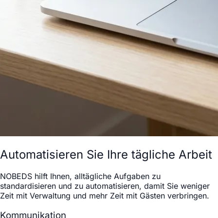
Automatisieren Sie Ihre tägliche Arbeit
NOBEDS hilft Ihnen, alltägliche Aufgaben zu
standardisieren und zu automatisieren, damit Sie weniger
Zeit mit Verwaltung und mehr Zeit mit Gästen verbringen.
Kommunikation