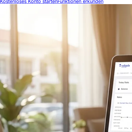
Kostenloses Konto starten
Funktionen erkunden