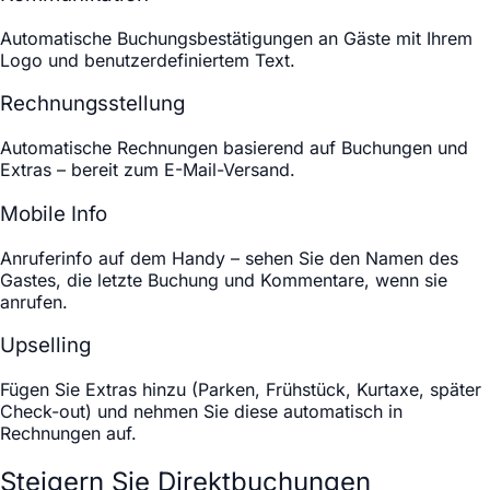
Automatische Buchungsbestätigungen an Gäste mit Ihrem
Logo und benutzerdefiniertem Text.
Rechnungsstellung
Automatische Rechnungen basierend auf Buchungen und
Extras – bereit zum E-Mail-Versand.
Mobile Info
Anruferinfo auf dem Handy – sehen Sie den Namen des
Gastes, die letzte Buchung und Kommentare, wenn sie
anrufen.
Upselling
Fügen Sie Extras hinzu (Parken, Frühstück, Kurtaxe, später
Check-out) und nehmen Sie diese automatisch in
Rechnungen auf.
Steigern Sie Direktbuchungen