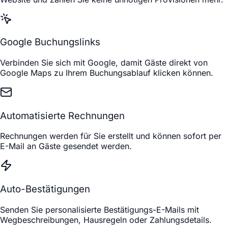
Google Buchungslinks
Verbinden Sie sich mit Google, damit Gäste direkt von
Google Maps zu Ihrem Buchungsablauf klicken können.
Automatisierte Rechnungen
Rechnungen werden für Sie erstellt und können sofort per
E-Mail an Gäste gesendet werden.
Auto-Bestätigungen
Senden Sie personalisierte Bestätigungs-E-Mails mit
Wegbeschreibungen, Hausregeln oder Zahlungsdetails.