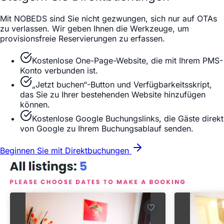
Mit NOBEDS sind Sie nicht gezwungen, sich nur auf OTAs
zu verlassen. Wir geben Ihnen die Werkzeuge, um
provisionsfreie Reservierungen zu erfassen.
Kostenlose One-Page-Website, die mit Ihrem PMS-
Konto verbunden ist.
„Jetzt buchen“-Button und Verfügbarkeitsskript,
das Sie zu Ihrer bestehenden Website hinzufügen
können.
Kostenlose Google Buchungslinks, die Gäste direkt
von Google zu Ihrem Buchungsablauf senden.
Beginnen Sie mit Direktbuchungen