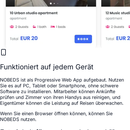
Funktioniert auf jedem Gerät
NOBEDS ist als Progressive Web App aufgebaut. Nutzen
Sie es auf PC, Tablet oder Smartphone, ohne schwere
Software zu installieren. Mitarbeiter können Ankünfte
prüfen und Zimmer von ihren Handys aus reinigen, und
Eigentümer können die Leistung auf Reisen überwachen.
Wenn Sie einen Browser öffnen können, können Sie
NOBEDS nutzen.