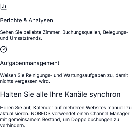
Berichte & Analysen
Sehen Sie beliebte Zimmer, Buchungsquellen, Belegungs-
und Umsatztrends.
Aufgabenmanagement
Weisen Sie Reinigungs- und Wartungsaufgaben zu, damit
nichts vergessen wird.
Halten Sie alle Ihre Kanäle synchron
Hören Sie auf, Kalender auf mehreren Websites manuell zu
aktualisieren. NOBEDS verwendet einen Channel Manager
mit gemeinsamem Bestand, um Doppelbuchungen zu
verhindern.