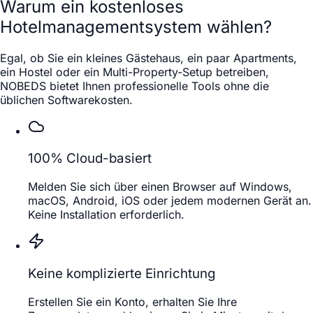
Warum ein kostenloses
Hotelmanagementsystem wählen?
Egal, ob Sie ein kleines Gästehaus, ein paar Apartments,
ein Hostel oder ein Multi-Property-Setup betreiben,
NOBEDS bietet Ihnen professionelle Tools ohne die
üblichen Softwarekosten.
100% Cloud-basiert
Melden Sie sich über einen Browser auf Windows,
macOS, Android, iOS oder jedem modernen Gerät an.
Keine Installation erforderlich.
Keine komplizierte Einrichtung
Erstellen Sie ein Konto, erhalten Sie Ihre