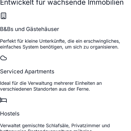
Entwickelt für wachsende Immobilien
B&Bs und Gästehäuser
Perfekt für kleine Unterkünfte, die ein erschwingliches,
einfaches System benötigen, um sich zu organisieren.
Serviced Apartments
Ideal für die Verwaltung mehrerer Einheiten an
verschiedenen Standorten aus der Ferne.
Hostels
Verwaltet gemischte Schlafsäle, Privatzimmer und