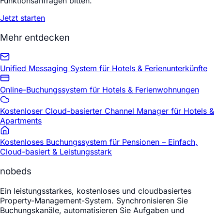
Funktionsanfragen bitten.
Jetzt starten
Mehr entdecken
Unified Messaging System für Hotels & Ferienunterkünfte
Online-Buchungssystem für Hotels & Ferienwohnungen
Kostenloser Cloud-basierter Channel Manager für Hotels &
Apartments
Kostenloses Buchungssystem für Pensionen – Einfach,
Cloud-basiert & Leistungsstark
nobeds
Ein leistungsstarkes, kostenloses und cloudbasiertes
Property-Management-System. Synchronisieren Sie
Buchungskanäle, automatisieren Sie Aufgaben und