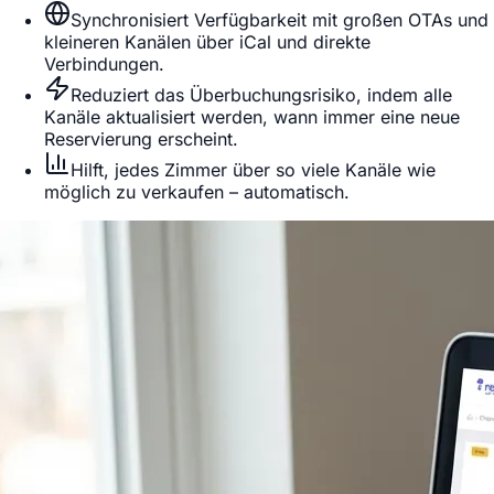
Synchronisiert Verfügbarkeit mit großen OTAs und
kleineren Kanälen über iCal und direkte
Verbindungen.
Reduziert das Überbuchungsrisiko, indem alle
Kanäle aktualisiert werden, wann immer eine neue
Reservierung erscheint.
Hilft, jedes Zimmer über so viele Kanäle wie
möglich zu verkaufen – automatisch.