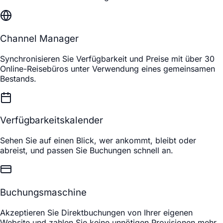
Channel Manager
Synchronisieren Sie Verfügbarkeit und Preise mit über 30
Online-Reisebüros unter Verwendung eines gemeinsamen
Bestands.
Verfügbarkeitskalender
Sehen Sie auf einen Blick, wer ankommt, bleibt oder
abreist, und passen Sie Buchungen schnell an.
Buchungsmaschine
Akzeptieren Sie Direktbuchungen von Ihrer eigenen
Website und zahlen Sie keine unnötigen Provisionen mehr.