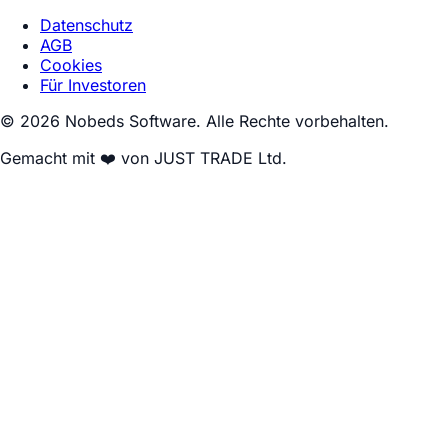
Datenschutz
AGB
Cookies
Für Investoren
© 2026 Nobeds Software. Alle Rechte vorbehalten.
Gemacht mit ❤️ von JUST TRADE Ltd.