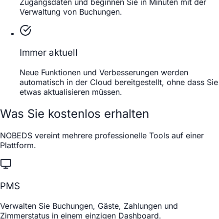
Zugangsdaten und beginnen Sie in Minuten mit der
Verwaltung von Buchungen.
Immer aktuell
Neue Funktionen und Verbesserungen werden
automatisch in der Cloud bereitgestellt, ohne dass Sie
etwas aktualisieren müssen.
Was Sie kostenlos erhalten
NOBEDS vereint mehrere professionelle Tools auf einer
Plattform.
PMS
Verwalten Sie Buchungen, Gäste, Zahlungen und
Zimmerstatus in einem einzigen Dashboard.