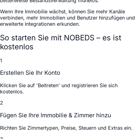
bettenweise Bestandsverwaltung mühelos.
Wenn Ihre Immobilie wächst, können Sie mehr Kanäle
verbinden, mehr Immobilien und Benutzer hinzufügen und
erweiterte Integrationen erkunden.
So starten Sie mit NOBEDS – es ist
kostenlos
1
Erstellen Sie Ihr Konto
Klicken Sie auf 'Beitreten' und registrieren Sie sich
kostenlos.
2
Fügen Sie Ihre Immobilie & Zimmer hinzu
Richten Sie Zimmertypen, Preise, Steuern und Extras ein.
3