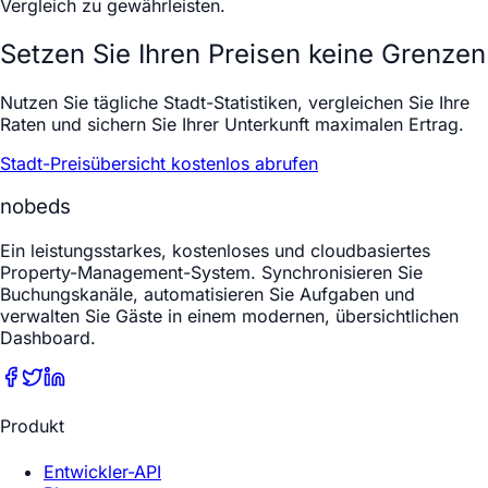
Vergleich zu gewährleisten.
Setzen Sie Ihren Preisen keine Grenzen
Nutzen Sie tägliche Stadt-Statistiken, vergleichen Sie Ihre
Raten und sichern Sie Ihrer Unterkunft maximalen Ertrag.
Stadt-Preisübersicht kostenlos abrufen
nobeds
Ein leistungsstarkes, kostenloses und cloudbasiertes
Property-Management-System. Synchronisieren Sie
Buchungskanäle, automatisieren Sie Aufgaben und
verwalten Sie Gäste in einem modernen, übersichtlichen
Dashboard.
Produkt
Entwickler-API