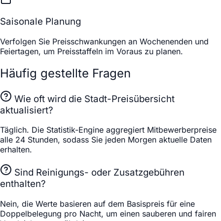
Saisonale Planung
Verfolgen Sie Preisschwankungen an Wochenenden und
Feiertagen, um Preisstaffeln im Voraus zu planen.
Häufig gestellte Fragen
Wie oft wird die Stadt-Preisübersicht
aktualisiert?
Täglich. Die Statistik-Engine aggregiert Mitbewerberpreise
alle 24 Stunden, sodass Sie jeden Morgen aktuelle Daten
erhalten.
Sind Reinigungs- oder Zusatzgebühren
enthalten?
Nein, die Werte basieren auf dem Basispreis für eine
Doppelbelegung pro Nacht, um einen sauberen und fairen