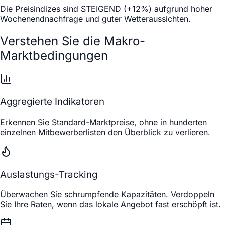
Die Preisindizes sind STEIGEND (+12%) aufgrund hoher
Wochenendnachfrage und guter Wetteraussichten.
Verstehen Sie die Makro-
Marktbedingungen
Aggregierte Indikatoren
Erkennen Sie Standard-Marktpreise, ohne in hunderten
einzelnen Mitbewerberlisten den Überblick zu verlieren.
Auslastungs-Tracking
Überwachen Sie schrumpfende Kapazitäten. Verdoppeln
Sie Ihre Raten, wenn das lokale Angebot fast erschöpft ist.