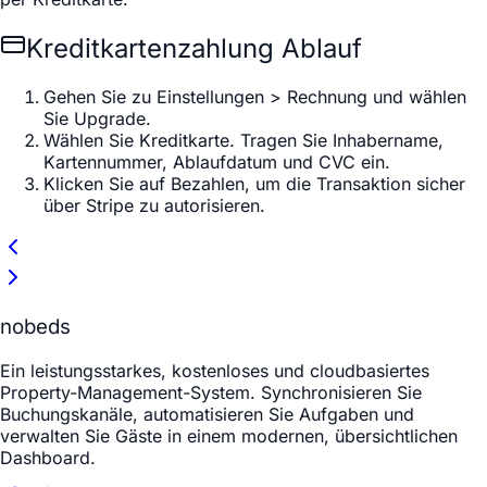
Kreditkartenzahlung Ablauf
Gehen Sie zu
Einstellungen > Rechnung
und wählen
Sie
Upgrade
.
Wählen Sie
Kreditkarte
. Tragen Sie Inhabername,
Kartennummer, Ablaufdatum und CVC ein.
Klicken Sie auf
Bezahlen
, um die Transaktion sicher
über Stripe zu autorisieren.
nobeds
Ein leistungsstarkes, kostenloses und cloudbasiertes
Property-Management-System. Synchronisieren Sie
Buchungskanäle, automatisieren Sie Aufgaben und
verwalten Sie Gäste in einem modernen, übersichtlichen
Dashboard.