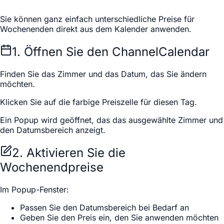
Sie können ganz einfach unterschiedliche Preise für
Wochenenden direkt aus dem Kalender anwenden.
1. Öffnen Sie den ChannelCalendar
Finden Sie das Zimmer und das Datum, das Sie ändern
möchten.
Klicken Sie auf die farbige Preiszelle für diesen Tag.
Ein Popup wird geöffnet, das das ausgewählte Zimmer und
den Datumsbereich anzeigt.
2. Aktivieren Sie die
Wochenendpreise
Im Popup-Fenster:
Passen Sie den Datumsbereich bei Bedarf an
Geben Sie den Preis ein, den Sie anwenden möchten