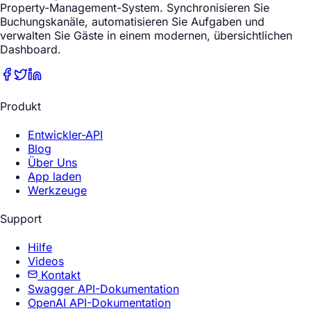
Property-Management-System. Synchronisieren Sie
Buchungskanäle, automatisieren Sie Aufgaben und
verwalten Sie Gäste in einem modernen, übersichtlichen
Dashboard.
Produkt
Entwickler-API
Blog
Über Uns
App laden
Werkzeuge
Support
Hilfe
Videos
Kontakt
Swagger API-Dokumentation
OpenAI API-Dokumentation