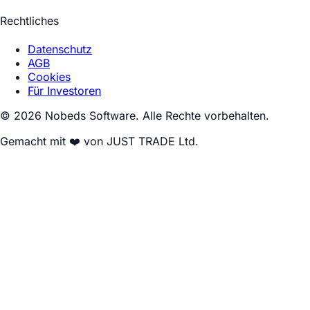
Rechtliches
Datenschutz
AGB
Cookies
Für Investoren
© 2026 Nobeds Software. Alle Rechte vorbehalten.
Gemacht mit ❤️ von JUST TRADE Ltd.