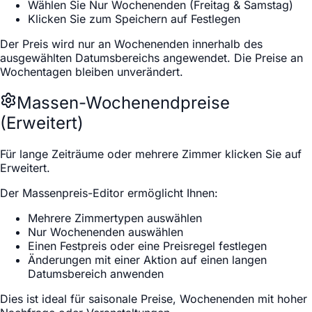
Wählen Sie Nur Wochenenden (Freitag & Samstag)
Klicken Sie zum Speichern auf Festlegen
Der Preis wird nur an Wochenenden innerhalb des
ausgewählten Datumsbereichs angewendet. Die Preise an
Wochentagen bleiben unverändert.
Massen-Wochenendpreise
(Erweitert)
Für lange Zeiträume oder mehrere Zimmer klicken Sie auf
Erweitert.
Der Massenpreis-Editor ermöglicht Ihnen:
Mehrere Zimmertypen auswählen
Nur Wochenenden auswählen
Einen Festpreis oder eine Preisregel festlegen
Änderungen mit einer Aktion auf einen langen
Datumsbereich anwenden
Dies ist ideal für saisonale Preise, Wochenenden mit hoher