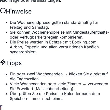
Nachfrage oder Veranstaltungen.
Hinweise
Die Wochenendpreise gelten standardmäßig für
Freitag und Samstag.
Sie können Wochenendpreise mit Mindestaufenthalts-
oder Verfügbarkeitsregeln kombinieren.
Die Preise werden in Echtzeit mit Booking.com,
Airbnb, Expedia und allen verbundenen Kanälen
synchronisiert.
Tipps
Ein oder zwei Wochenenden → klicken Sie direkt auf
die Tageszellen
Viele Wochenenden oder viele Zimmer → verwenden
Sie Erweitert (Massenbearbeitung)
Überprüfen Sie die Preise im Kalender nach dem
Speichern immer noch einmal