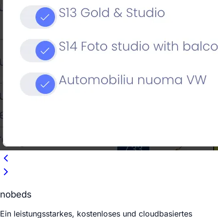
nobeds
Ein leistungsstarkes, kostenloses und cloudbasiertes