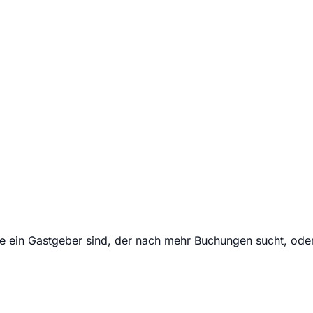
Sie ein Gastgeber sind, der nach mehr Buchungen sucht, oder 