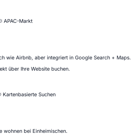
APAC-Markt
h wie Airbnb, aber integriert in Google Search + Maps.
rekt über Ihre Website buchen.
Kartenbasierte Suchen
te wohnen bei Einheimischen.