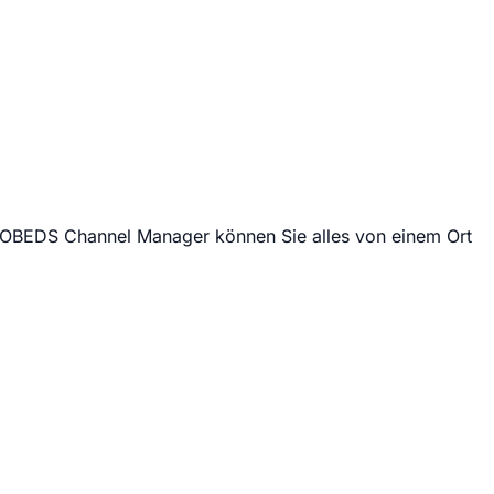
 NOBEDS Channel Manager können Sie alles von einem Ort