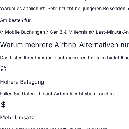
Warum es ähnlich ist:
Sehr beliebt bei jüngeren Reisenden,
Am besten für:
Mobile Buchungen
Gen Z & Millennials
Last-Minute-A
Warum mehrere Airbnb-Alternativen nu
Das Listen Ihrer Immobilie auf mehreren Portalen bietet Ih
Höhere Belegung
Füllen Sie Daten, die auf Airbnb leer bleiben könnten.
Mehr Umsatz