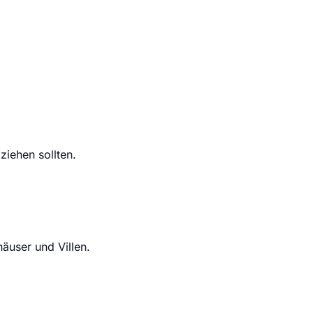
ziehen sollten.
häuser und Villen.