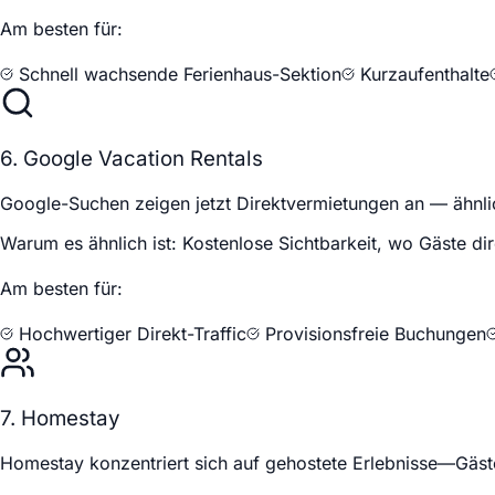
Am besten für:
Schnell wachsende Ferienhaus-Sektion
Kurzaufenthalte
6. Google Vacation Rentals
Google-Suchen zeigen jetzt Direktvermietungen an — ähnlic
Warum es ähnlich ist:
Kostenlose Sichtbarkeit, wo Gäste di
Am besten für:
Hochwertiger Direkt-Traffic
Provisionsfreie Buchungen
7. Homestay
Homestay konzentriert sich auf gehostete Erlebnisse—Gäs