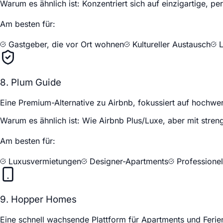
Warum es ähnlich ist:
Konzentriert sich auf einzigartige, pe
Am besten für:
Gastgeber, die vor Ort wohnen
Kultureller Austausch
L
8. Plum Guide
Eine Premium-Alternative zu Airbnb, fokussiert auf hochwer
Warum es ähnlich ist:
Wie Airbnb Plus/Luxe, aber mit streng
Am besten für:
Luxusvermietungen
Designer-Apartments
Professione
9. Hopper Homes
Eine schnell wachsende Plattform für Apartments und Feri