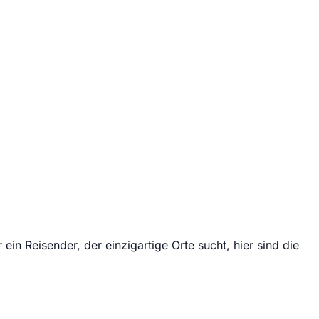
ein Reisender, der einzigartige Orte sucht, hier sind die