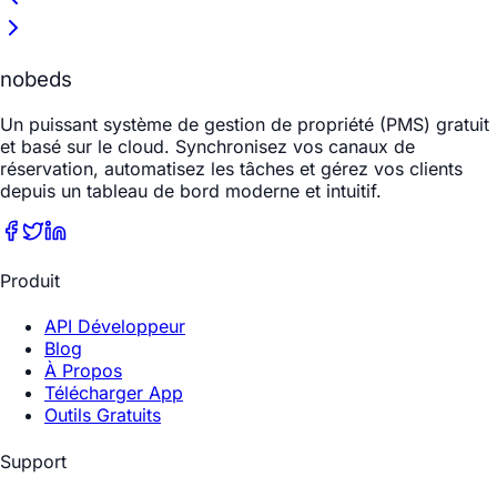
nobeds
Un puissant système de gestion de propriété (PMS) gratuit
et basé sur le cloud. Synchronisez vos canaux de
réservation, automatisez les tâches et gérez vos clients
depuis un tableau de bord moderne et intuitif.
Produit
API Développeur
Blog
À Propos
Télécharger App
Outils Gratuits
Support