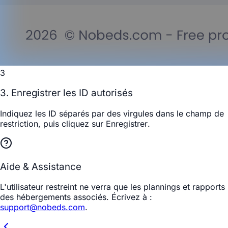
3
3. Enregistrer les ID autorisés
Indiquez les ID séparés par des virgules dans le champ de
restriction, puis cliquez sur
Enregistrer
.
Aide & Assistance
L'utilisateur restreint ne verra que les plannings et rapports
des hébergements associés. Écrivez à :
support@nobeds.com
.