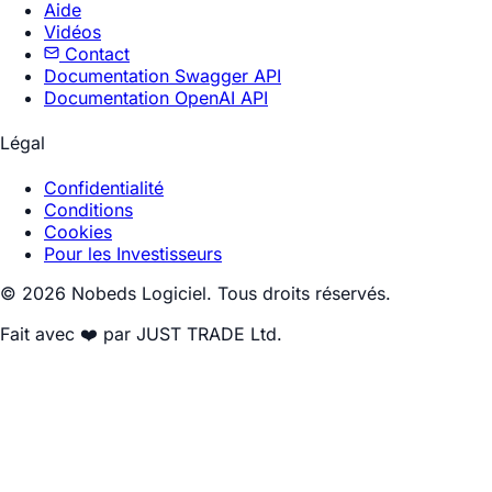
Aide
Vidéos
Contact
Documentation Swagger API
Documentation OpenAI API
Légal
Confidentialité
Conditions
Cookies
Pour les Investisseurs
© 2026 Nobeds Logiciel. Tous droits réservés.
Fait avec ❤️ par JUST TRADE Ltd.