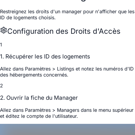
Restreignez les droits d'un manager pour n'afficher que les
ID de logements choisis.
Configuration des Droits d'Accès
1
1. Récupérer les ID des logements
Allez dans
Paramètres > Listings
et notez les numéros d'ID
des hébergements concernés.
2
2. Ouvrir la fiche du Manager
Allez dans
Paramètres > Managers
dans le menu supérieur
et éditez le compte de l'utilisateur.