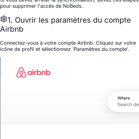
pour supprimer l'accès de NoBeds.
1. Ouvrir les paramètres du compte
Airbnb
Connectez-vous à votre compte Airbnb. Cliquez sur votre
icône de profil et sélectionnez 'Paramètres du compte'.