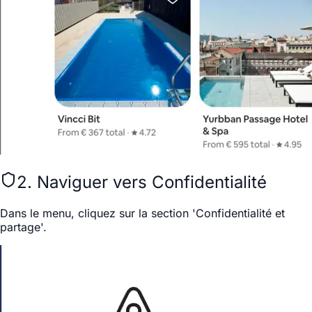
2. Naviguer vers Confidentialité
Dans le menu, cliquez sur la section 'Confidentialité et
partage'.