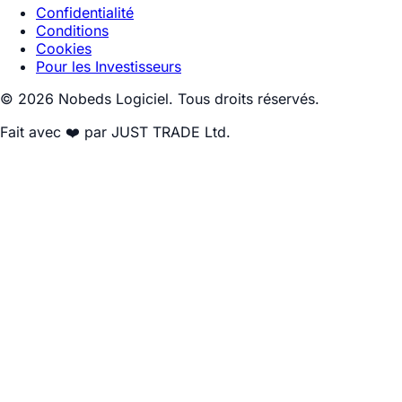
Confidentialité
Conditions
Cookies
Pour les Investisseurs
© 2026 Nobeds Logiciel. Tous droits réservés.
Fait avec ❤️ par JUST TRADE Ltd.