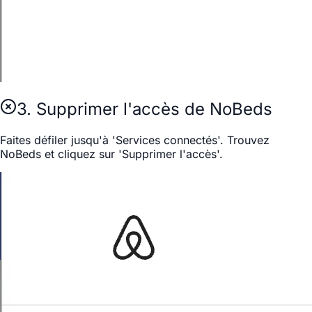
3. Supprimer l'accès de NoBeds
Faites défiler jusqu'à 'Services connectés'. Trouvez
NoBeds et cliquez sur 'Supprimer l'accès'.