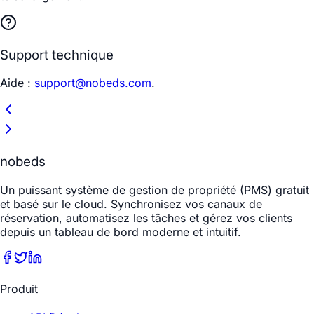
Support technique
Aide :
support@nobeds.com
.
nobeds
Un puissant système de gestion de propriété (PMS) gratuit
et basé sur le cloud. Synchronisez vos canaux de
réservation, automatisez les tâches et gérez vos clients
depuis un tableau de bord moderne et intuitif.
Produit