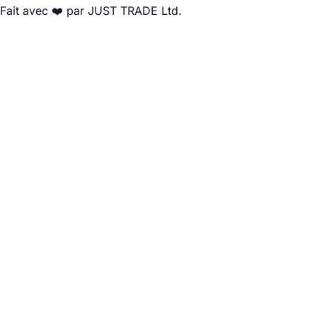
Fait avec ❤️ par JUST TRADE Ltd.