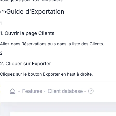
Guide d'Exportation
1
1. Ouvrir la page Clients
Allez dans
Réservations
puis dans la liste des
Clients
.
2
2. Cliquer sur Exporter
Cliquez sur le bouton
Exporter
en haut à droite.