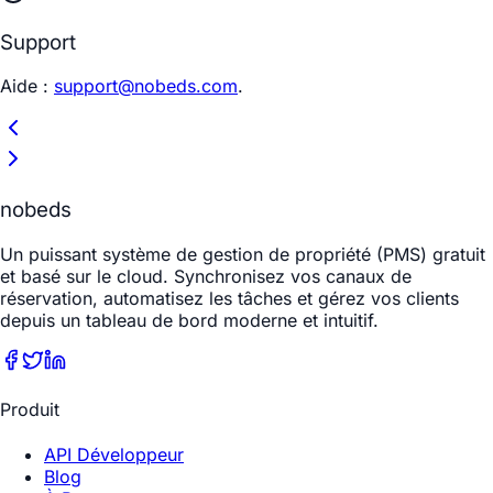
Support
Aide :
support@nobeds.com
.
nobeds
Un puissant système de gestion de propriété (PMS) gratuit
et basé sur le cloud. Synchronisez vos canaux de
réservation, automatisez les tâches et gérez vos clients
depuis un tableau de bord moderne et intuitif.
Produit
API Développeur
Blog