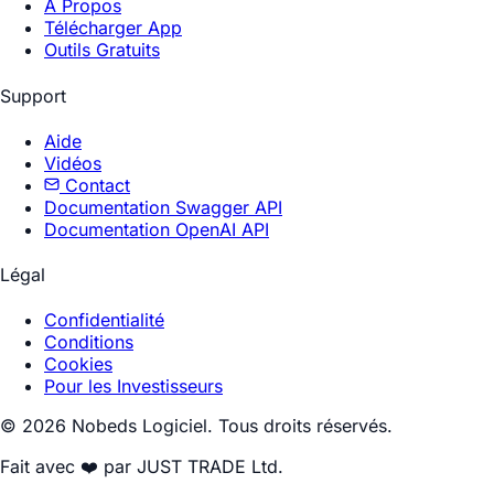
À Propos
Télécharger App
Outils Gratuits
Support
Aide
Vidéos
Contact
Documentation Swagger API
Documentation OpenAI API
Légal
Confidentialité
Conditions
Cookies
Pour les Investisseurs
© 2026 Nobeds Logiciel. Tous droits réservés.
Fait avec ❤️ par JUST TRADE Ltd.