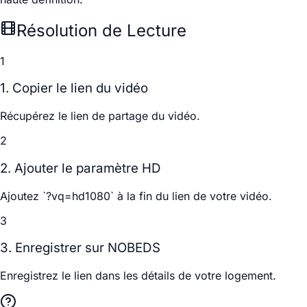
Résolution de Lecture
1
1. Copier le lien du vidéo
Récupérez le lien de partage du vidéo.
2
2. Ajouter le paramètre HD
Ajoutez `?vq=hd1080` à la fin du lien de votre vidéo.
3
3. Enregistrer sur NOBEDS
Enregistrez le lien dans les détails de votre logement.