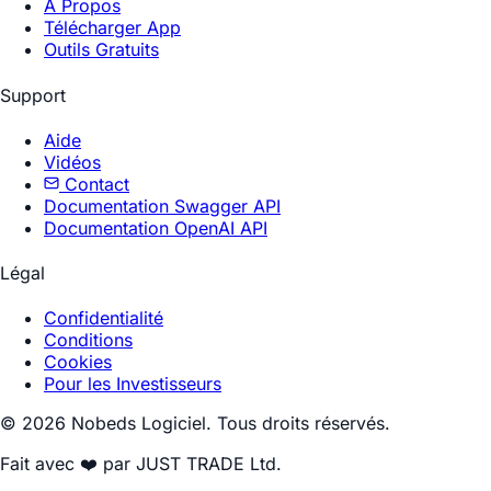
À Propos
Télécharger App
Outils Gratuits
Support
Aide
Vidéos
Contact
Documentation Swagger API
Documentation OpenAI API
Légal
Confidentialité
Conditions
Cookies
Pour les Investisseurs
© 2026 Nobeds Logiciel. Tous droits réservés.
Fait avec ❤️ par JUST TRADE Ltd.