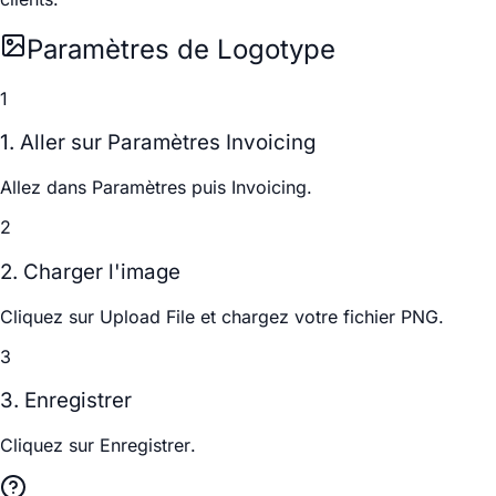
Paramètres de Logotype
1
1. Aller sur Paramètres Invoicing
Allez dans
Paramètres
puis
Invoicing
.
2
2. Charger l'image
Cliquez sur
Upload File
et chargez votre fichier PNG.
3
3. Enregistrer
Cliquez sur
Enregistrer
.