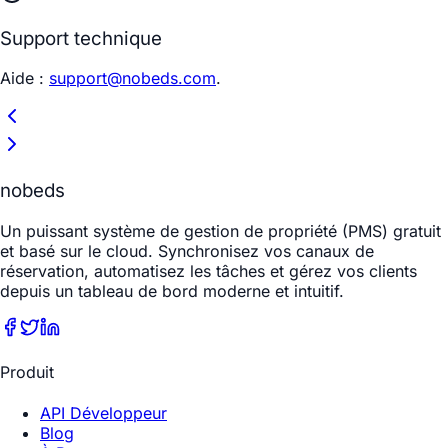
Support technique
Aide :
support@nobeds.com
.
nobeds
Un puissant système de gestion de propriété (PMS) gratuit
et basé sur le cloud. Synchronisez vos canaux de
réservation, automatisez les tâches et gérez vos clients
depuis un tableau de bord moderne et intuitif.
Produit
API Développeur
Blog