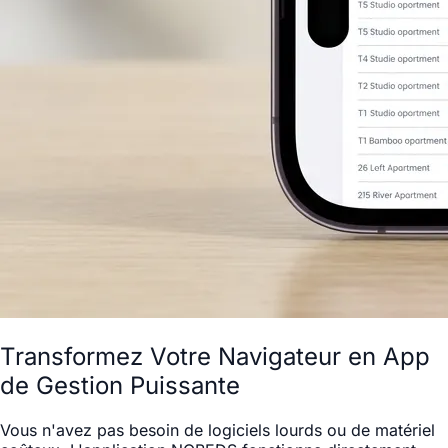
Transformez Votre Navigateur en App
de Gestion Puissante
Vous n'avez pas besoin de logiciels lourds ou de matériel