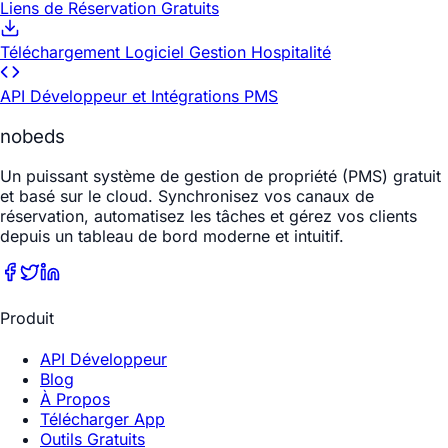
Liens de Réservation Gratuits
Téléchargement Logiciel Gestion Hospitalité
API Développeur et Intégrations PMS
nobeds
Un puissant système de gestion de propriété (PMS) gratuit
et basé sur le cloud. Synchronisez vos canaux de
réservation, automatisez les tâches et gérez vos clients
depuis un tableau de bord moderne et intuitif.
Produit
API Développeur
Blog
À Propos
Télécharger App
Outils Gratuits