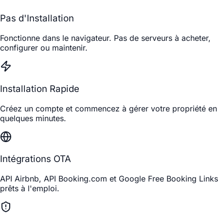
Pas d'Installation
Fonctionne dans le navigateur. Pas de serveurs à acheter,
configurer ou maintenir.
Installation Rapide
Créez un compte et commencez à gérer votre propriété en
quelques minutes.
Intégrations OTA
API Airbnb, API Booking.com et Google Free Booking Links
prêts à l'emploi.