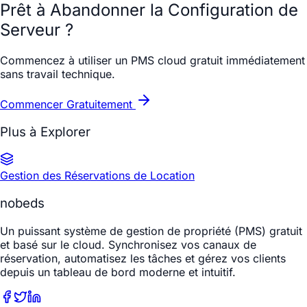
Prêt à Abandonner la Configuration de
Serveur ?
Commencez à utiliser un PMS cloud gratuit immédiatement
sans travail technique.
Commencer Gratuitement
Plus à Explorer
Gestion des Réservations de Location
nobeds
Un puissant système de gestion de propriété (PMS) gratuit
et basé sur le cloud. Synchronisez vos canaux de
réservation, automatisez les tâches et gérez vos clients
depuis un tableau de bord moderne et intuitif.