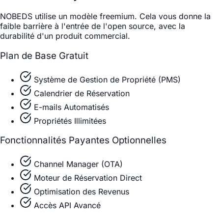
NOBEDS utilise un modèle freemium. Cela vous donne la
faible barrière à l'entrée de l'open source, avec la
durabilité d'un produit commercial.
Plan de Base Gratuit
Système de Gestion de Propriété (PMS)
Calendrier de Réservation
E-mails Automatisés
Propriétés Illimitées
Fonctionnalités Payantes Optionnelles
Channel Manager (OTA)
Moteur de Réservation Direct
Optimisation des Revenus
Accès API Avancé