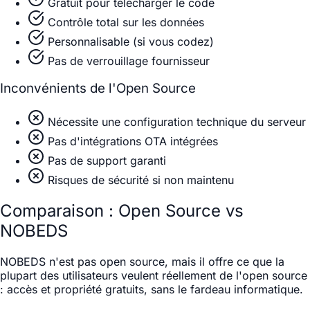
Gratuit pour télécharger le code
Contrôle total sur les données
Personnalisable (si vous codez)
Pas de verrouillage fournisseur
Inconvénients de l'Open Source
Nécessite une configuration technique du serveur
Pas d'intégrations OTA intégrées
Pas de support garanti
Risques de sécurité si non maintenu
Comparaison : Open Source vs
NOBEDS
NOBEDS n'est pas open source, mais il offre ce que la
plupart des utilisateurs veulent réellement de l'open source
: accès et propriété gratuits, sans le fardeau informatique.