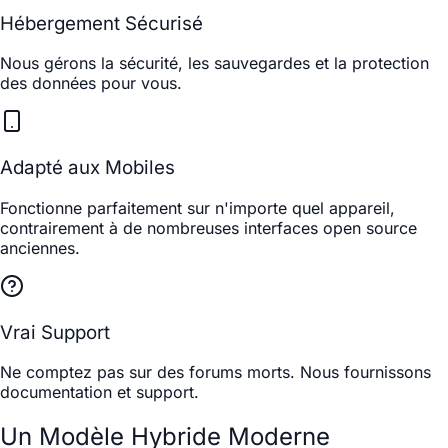
Hébergement Sécurisé
Nous gérons la sécurité, les sauvegardes et la protection
des données pour vous.
Adapté aux Mobiles
Fonctionne parfaitement sur n'importe quel appareil,
contrairement à de nombreuses interfaces open source
anciennes.
Vrai Support
Ne comptez pas sur des forums morts. Nous fournissons
documentation et support.
Un Modèle Hybride Moderne