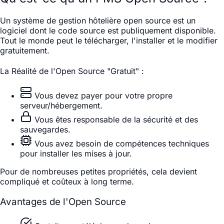
Un système de gestion hôtelière open source est un
logiciel dont le code source est publiquement disponible.
Tout le monde peut le télécharger, l'installer et le modifier
gratuitement.
La Réalité de l'Open Source "Gratuit" :
Vous devez payer pour votre propre
serveur/hébergement.
Vous êtes responsable de la sécurité et des
sauvegardes.
Vous avez besoin de compétences techniques
pour installer les mises à jour.
Pour de nombreuses petites propriétés, cela devient
compliqué et coûteux à long terme.
Avantages de l'Open Source