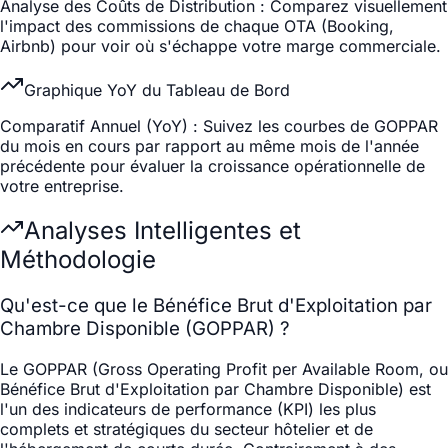
Analyse des Coûts de Distribution
: Comparez visuellement
l'impact des commissions de chaque OTA (Booking,
Airbnb) pour voir où s'échappe votre marge commerciale.
Graphique YoY du Tableau de Bord
Comparatif Annuel (YoY)
: Suivez les courbes de GOPPAR
du mois en cours par rapport au même mois de l'année
précédente pour évaluer la croissance opérationnelle de
votre entreprise.
Analyses Intelligentes et
Méthodologie
Qu'est-ce que le Bénéfice Brut d'Exploitation par
Chambre Disponible (GOPPAR) ?
Le GOPPAR (Gross Operating Profit per Available Room, ou
Bénéfice Brut d'Exploitation par Chambre Disponible) est
l'un des indicateurs de performance (KPI) les plus
complets et stratégiques du secteur hôtelier et de