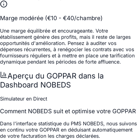
Marge modérée (€10 - €40/chambre)
Une marge équilibrée et encourageante. Votre
établissement génère des profits, mais il reste de larges
opportunités d'amélioration. Pensez à auditer vos
dépenses récurrentes, à renégocier les contrats avec vos
fournisseurs réguliers et à mettre en place une tarification
dynamique pendant les périodes de forte affluence.
Aperçu du GOPPAR dans la
Dashboard NOBEDS
Simulateur en Direct
Comment NOBEDS suit et optimise votre GOPPAR
Dans l'interface statistique du PMS NOBEDS, nous suivons
en continu votre GOPPAR en déduisant automatiquement
de votre facturation les charges déclarées.