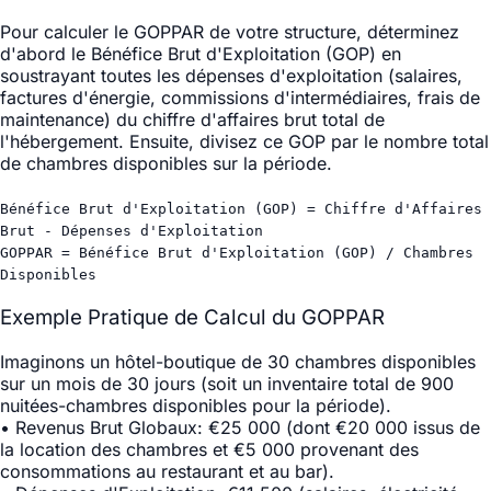
Pour calculer le GOPPAR de votre structure, déterminez
d'abord le Bénéfice Brut d'Exploitation (GOP) en
soustrayant toutes les dépenses d'exploitation (salaires,
factures d'énergie, commissions d'intermédiaires, frais de
maintenance) du chiffre d'affaires brut total de
l'hébergement. Ensuite, divisez ce GOP par le nombre total
de chambres disponibles sur la période.
Bénéfice Brut d'Exploitation (GOP) = Chiffre d'Affaires
Brut - Dépenses d'Exploitation
GOPPAR = Bénéfice Brut d'Exploitation (GOP) / Chambres
Disponibles
Exemple Pratique de Calcul du GOPPAR
Imaginons un hôtel-boutique de 30 chambres disponibles
sur un mois de 30 jours (soit un inventaire total de 900
nuitées-chambres disponibles pour la période).
•
Revenus Brut Globaux
: €25 000 (dont €20 000 issus de
la location des chambres et €5 000 provenant des
consommations au restaurant et au bar).