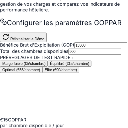
gestion de vos charges et comparez vos indicateurs de
performance hôtelière.
Configurer les paramètres GOPPAR
Réinitialiser la Démo
Bénéfice Brut d'Exploitation (GOP)
Total des chambres disponibles
PRÉRÉGLAGES DE TEST RAPIDE :
Marge faible (€5/chambre)
Équilibré (€15/chambre)
Optimal (€55/chambre)
Élite (€90/chambre)
€15
GOPPAR
par chambre disponible / jour