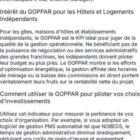
Intérêt du GOPPAR pour les Hôtels et Logements
Indépendants
Pour les gîtes, maisons d'hôtes et établissements
indépendants, le GOPPAR est le KPI idéal pour juger de la
qualité de la gestion opérationnelle. Ne bénéficiant pas de
la puissance de négociation ou des services administratifs
des grandes franchises, les indépendants doivent piloter
leur budget au plus près. Le GOPPAR montre si les efforts
d'optimisation énergétique, la gestion affinée des horaires
de ménage ou la baisse des commissions en direct portent
véritablement leurs fruits sur la rentabilité nette du projet.
Comment utiliser le GOPPAR pour piloter vos choix
d'investissements
Utilisez cet indicateur pour mesurer la pertinence de vos
choix d'organisation. Par exemple, si vous adoptez un
logiciel de gestion PMS automatisé tel que NOBEDS, le
temps de gestion administrative diminue drastiquement,
réduisant vos coûts de main-d'œuvre et augmentant