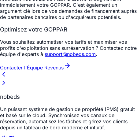
immédiatement votre GOPPAR. C'est également un
argument clé lors de vos demandes de financement auprès
de partenaires bancaires ou d'acquéreurs potentiels.
Optimisez votre GOPPAR
Vous souhaitez automatiser vos tarifs et maximiser vos
profits d'exploitation sans surréservation ? Contactez notre
équipe d'experts à
support@nobeds.com
.
Contacter l'Équipe Revenus
nobeds
Un puissant système de gestion de propriété (PMS) gratuit
et basé sur le cloud. Synchronisez vos canaux de
réservation, automatisez les tâches et gérez vos clients
depuis un tableau de bord moderne et intuitif.