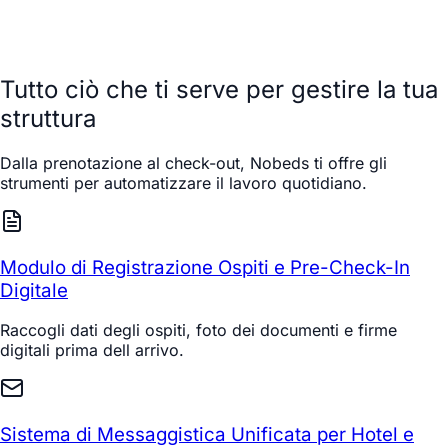
Tutto ciò che ti serve per gestire la tua
struttura
Dalla prenotazione al check-out, Nobeds ti offre gli
strumenti per automatizzare il lavoro quotidiano.
Modulo di Registrazione Ospiti e Pre-Check-In
Digitale
Raccogli dati degli ospiti, foto dei documenti e firme
digitali prima dell arrivo.
Sistema di Messaggistica Unificata per Hotel e