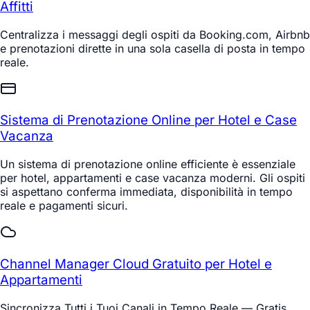
Affitti
Centralizza i messaggi degli ospiti da Booking.com, Airbnb
e prenotazioni dirette in una sola casella di posta in tempo
reale.
Sistema di Prenotazione Online per Hotel e Case
Vacanza
Un sistema di prenotazione online efficiente è essenziale
per hotel, appartamenti e case vacanza moderni. Gli ospiti
si aspettano conferma immediata, disponibilità in tempo
reale e pagamenti sicuri.
Channel Manager Cloud Gratuito per Hotel e
Appartamenti
Sincronizza Tutti i Tuoi Canali in Tempo Reale — Gratis.