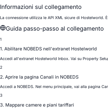
Informazioni sul collegamento
La connessione utilizza le API XML sicure di Hostelworld.
Guida passo-passo al collegamento
1
1. Abilitare NOBEDS nell'extranet Hostelworld
Accedi all'extranet
Hostelworld Inbox
. Vai su
Property Set
2
2. Aprire la pagina Canali in NOBEDS
Accedi a
NOBEDS
. Nel menu principale, vai alla pagina
Can
3
3. Mappare camere e piani tariffari