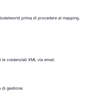
 Hostelworld prima di procedere al mapping.
i le credenziali XML via email.
 di gestione.