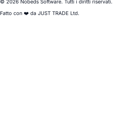
© 2026 Nobeds Software. Tutti i diritti riservati.
Fatto con ❤️ da JUST TRADE Ltd.