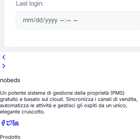
nobeds
Un potente sistema di gestione della proprietà (PMS)
gratuito e basato sul cloud. Sincronizza i canali di vendita,
automatizza le attività e gestisci gli ospiti da un unico,
elegante cruscotto.
Prodotto