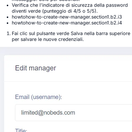
Verifica che l'indicatore di sicurezza della password
diventi verde (punteggio di 4/5 o 5/5).
howtohow-to-create-new-manager.section1.b2.i3
howtohow-to-create-new-manager.section1.b2.i4
Fai clic sul pulsante verde
Salva
nella barra superiore
per salvare le nuove credenziali.