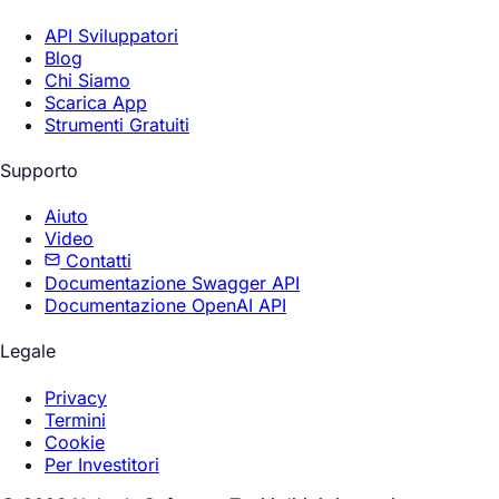
API Sviluppatori
Blog
Chi Siamo
Scarica App
Strumenti Gratuiti
Supporto
Aiuto
Video
Contatti
Documentazione Swagger API
Documentazione OpenAI API
Legale
Privacy
Termini
Cookie
Per Investitori