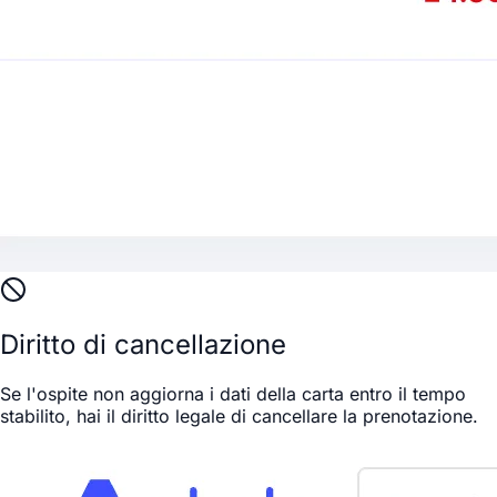
Diritto di cancellazione
Se l'ospite non aggiorna i dati della carta entro il tempo
stabilito, hai il diritto legale di cancellare la prenotazione.