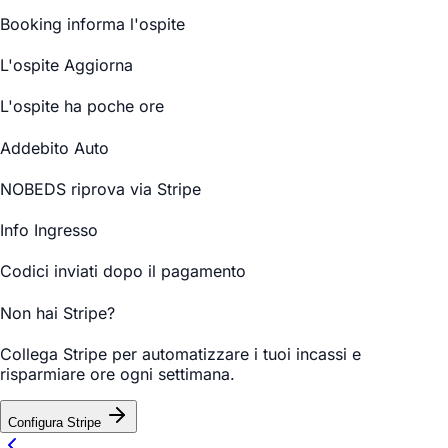
Booking informa l'ospite
L'ospite Aggiorna
L'ospite ha poche ore
Addebito Auto
NOBEDS riprova via Stripe
Info Ingresso
Codici inviati dopo il pagamento
Non hai Stripe?
Collega Stripe per automatizzare i tuoi incassi e
risparmiare ore ogni settimana.
Configura Stripe