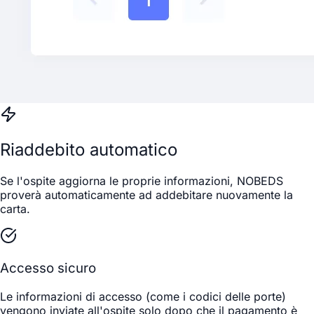
Riaddebito automatico
Se l'ospite aggiorna le proprie informazioni, NOBEDS
proverà automaticamente ad addebitare nuovamente la
carta.
Accesso sicuro
Le informazioni di accesso (come i codici delle porte)
vengono inviate all'ospite solo dopo che il pagamento è