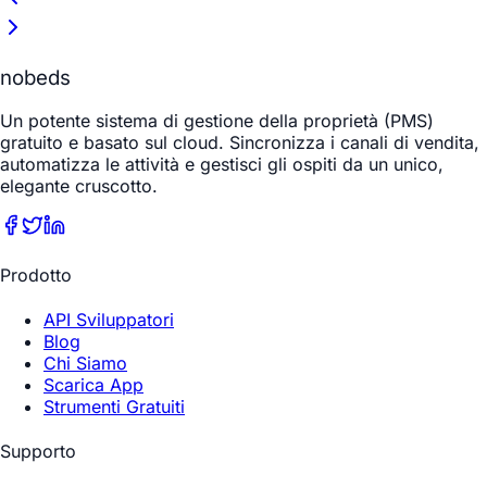
nobeds
Un potente sistema di gestione della proprietà (PMS)
gratuito e basato sul cloud. Sincronizza i canali di vendita,
automatizza le attività e gestisci gli ospiti da un unico,
elegante cruscotto.
Prodotto
API Sviluppatori
Blog
Chi Siamo
Scarica App
Strumenti Gratuiti
Supporto