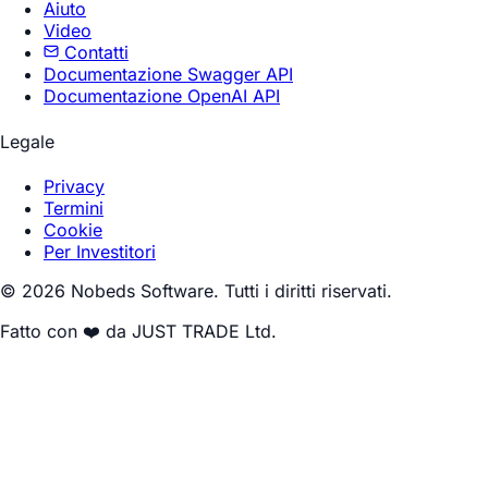
Aiuto
Video
Contatti
Documentazione Swagger API
Documentazione OpenAI API
Legale
Privacy
Termini
Cookie
Per Investitori
© 2026 Nobeds Software. Tutti i diritti riservati.
Fatto con ❤️ da JUST TRADE Ltd.