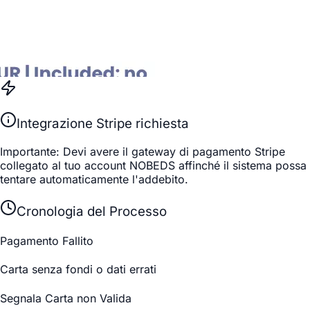
Integrazione Stripe richiesta
Importante: Devi avere il gateway di pagamento Stripe
collegato al tuo account NOBEDS affinché il sistema possa
tentare automaticamente l'addebito.
Cronologia del Processo
Pagamento Fallito
Carta senza fondi o dati errati
Segnala Carta non Valida