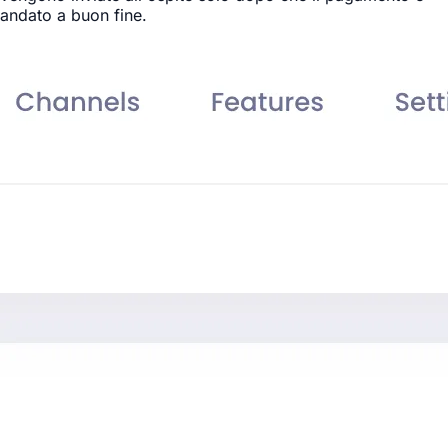
andato a buon fine.