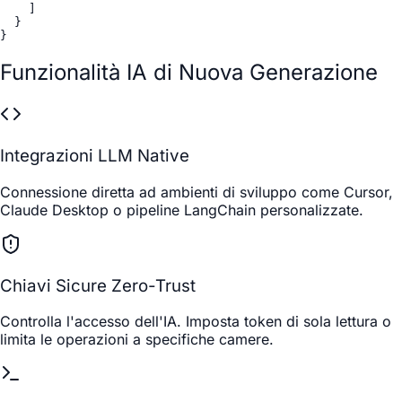
    ]

  }

}
Funzionalità IA di Nuova Generazione
Integrazioni LLM Native
Connessione diretta ad ambienti di sviluppo come Cursor,
Claude Desktop o pipeline LangChain personalizzate.
Chiavi Sicure Zero-Trust
Controlla l'accesso dell'IA. Imposta token di sola lettura o
limita le operazioni a specifiche camere.