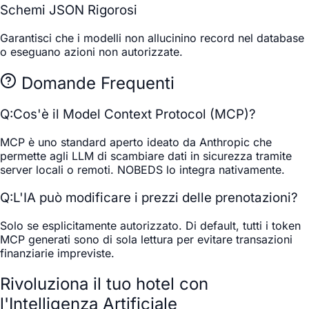
Schemi JSON Rigorosi
Garantisci che i modelli non allucinino record nel database
o eseguano azioni non autorizzate.
Domande Frequenti
Q:
Cos'è il Model Context Protocol (MCP)?
MCP è uno standard aperto ideato da Anthropic che
permette agli LLM di scambiare dati in sicurezza tramite
server locali o remoti. NOBEDS lo integra nativamente.
Q:
L'IA può modificare i prezzi delle prenotazioni?
Solo se esplicitamente autorizzato. Di default, tutti i token
MCP generati sono di sola lettura per evitare transazioni
finanziarie impreviste.
Rivoluziona il tuo hotel con
l'Intelligenza Artificiale