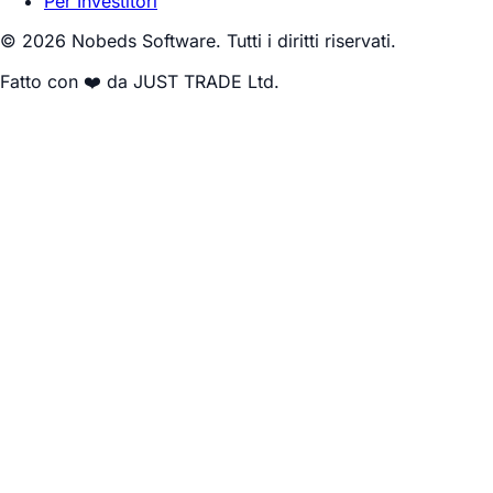
Per Investitori
© 2026 Nobeds Software. Tutti i diritti riservati.
Fatto con ❤️ da JUST TRADE Ltd.