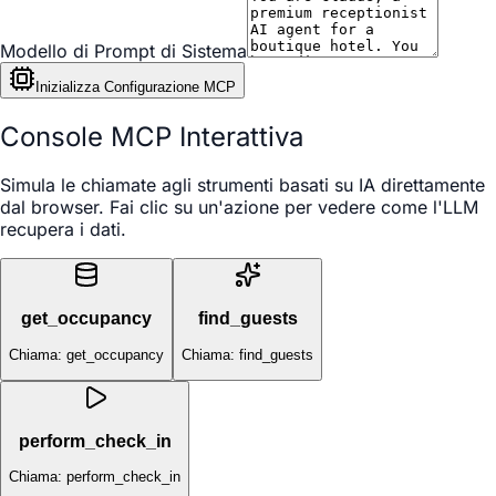
Modello di Prompt di Sistema
Inizializza Configurazione MCP
Console MCP Interattiva
Simula le chiamate agli strumenti basati su IA direttamente
dal browser. Fai clic su un'azione per vedere come l'LLM
recupera i dati.
get_occupancy
find_guests
Chiama: get_occupancy
Chiama: find_guests
perform_check_in
Chiama: perform_check_in