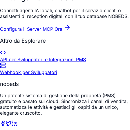
Connetti agenti IA locali, chatbot per il servizio clienti o
assistenti di reception digitali con il tuo database NOBEDS.
Configura il Server MCP Ora
Altro da Esplorare
API per Sviluppatori e Integrazioni PMS
Webhook per Sviluppatori
nobeds
Un potente sistema di gestione della proprietà (PMS)
gratuito e basato sul cloud. Sincronizza i canali di vendita,
automatizza le attività e gestisci gli ospiti da un unico,
elegante cruscotto.