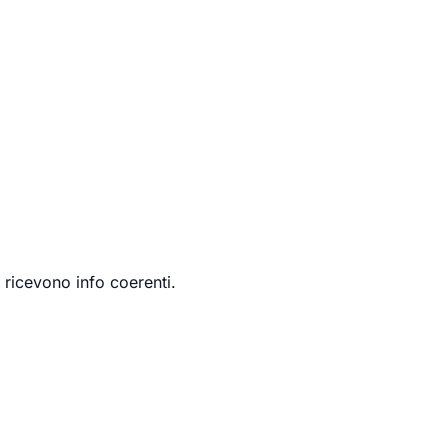
ricevono info coerenti.