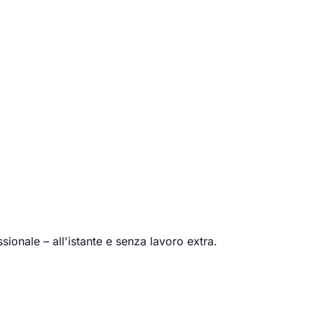
onale – all'istante e senza lavoro extra.