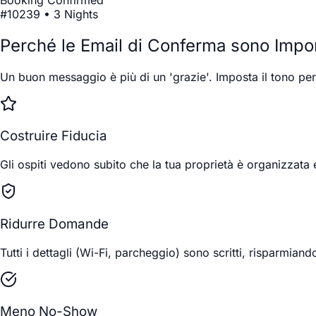
#10239 • 3 Nights
Perché le Email di Conferma sono Impor
Un buon messaggio è più di un 'grazie'. Imposta il tono per 
Costruire Fiducia
Gli ospiti vedono subito che la tua proprietà è organizzata 
Ridurre Domande
Tutti i dettagli (Wi-Fi, parcheggio) sono scritti, risparmiand
Meno No-Show