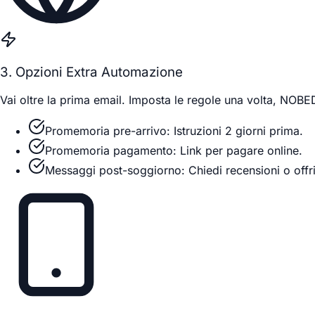
3. Opzioni Extra Automazione
Vai oltre la prima email. Imposta le regole una volta, NOBED
Promemoria pre-arrivo: Istruzioni 2 giorni prima.
Promemoria pagamento: Link per pagare online.
Messaggi post-soggiorno: Chiedi recensioni o offr