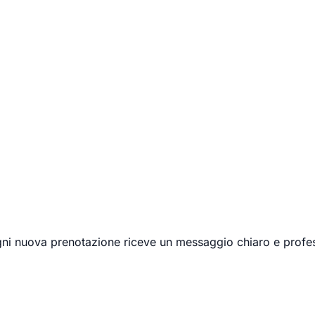
ni nuova prenotazione riceve un messaggio chiaro e professi