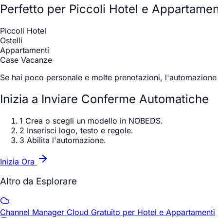
Perfetto per Piccoli Hotel e Appartamen
Piccoli Hotel
Ostelli
Appartamenti
Case Vacanze
Se hai poco personale e molte prenotazioni, l'automazione 
Inizia a Inviare Conferme Automatiche
1
Crea o scegli un modello in NOBEDS.
2
Inserisci logo, testo e regole.
3
Abilita l'automazione.
Inizia Ora
Altro da Esplorare
Channel Manager Cloud Gratuito per Hotel e Appartamenti