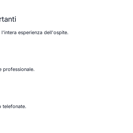
tanti
l'intera esperienza dell'ospite.
e professionale.
o telefonate.