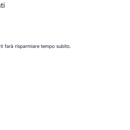
ti
ti farà risparmiare tempo subito.