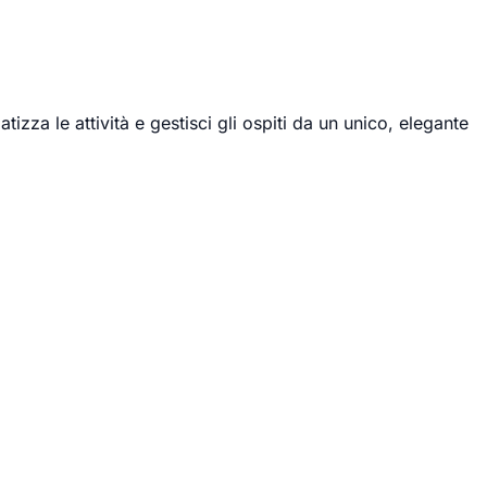
izza le attività e gestisci gli ospiti da un unico, elegante