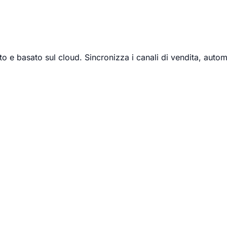
 e basato sul cloud. Sincronizza i canali di vendita, automat