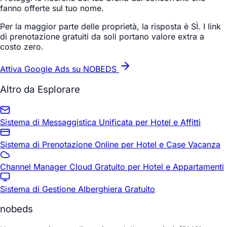
fanno offerte sul tuo nome.
Per la maggior parte delle proprietà, la risposta è SÌ. I link
di prenotazione gratuiti da soli portano valore extra a
costo zero.
Attiva Google Ads su NOBEDS
Altro da Esplorare
Sistema di Messaggistica Unificata per Hotel e Affitti
Sistema di Prenotazione Online per Hotel e Case Vacanza
Channel Manager Cloud Gratuito per Hotel e Appartamenti
Sistema di Gestione Alberghiera Gratuito
nobeds