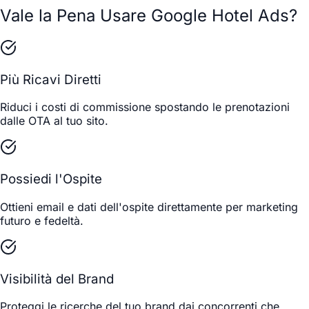
Vale la Pena Usare Google Hotel Ads?
Più Ricavi Diretti
Riduci i costi di commissione spostando le prenotazioni
dalle OTA al tuo sito.
Possiedi l'Ospite
Ottieni email e dati dell'ospite direttamente per marketing
futuro e fedeltà.
Visibilità del Brand
Proteggi le ricerche del tuo brand dai concorrenti che