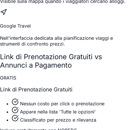
Visibile sulla mappa quando i viaggiatori cercano alloggi.
Google Travel
Nell'interfaccia dedicata alla pianificazione viaggi e
strumenti di confronto prezzi.
Link di Prenotazione Gratuiti vs
Annunci a Pagamento
GRATIS
Link di Prenotazione Gratuiti
Nessun costo per click o prenotazione
Appare nella lista 'Tutte le opzioni'
Classificato per prezzo e rilevanza