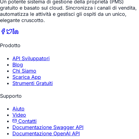
Un potente sistema di gestione della proprietà (PMS)
gratuito e basato sul cloud. Sincronizza i canali di vendita,
automatizza le attività e gestisci gli ospiti da un unico,
elegante cruscotto.
Prodotto
API Sviluppatori
Blog
Chi Siamo
Scarica App
Strumenti Gratuiti
Supporto
Aiuto
Video
Contatti
Documentazione Swagger API
Documentazione OpenAI API