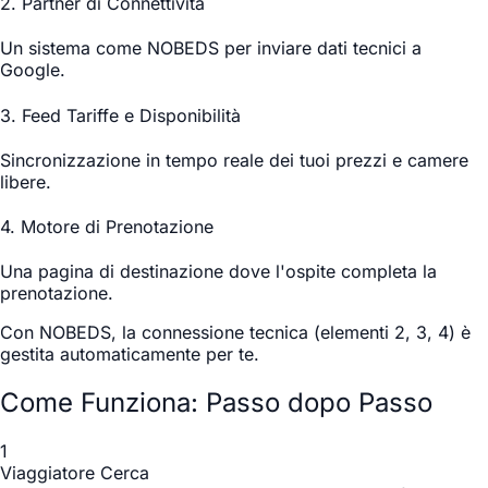
2. Partner di Connettività
Un sistema come NOBEDS per inviare dati tecnici a
Google.
3. Feed Tariffe e Disponibilità
Sincronizzazione in tempo reale dei tuoi prezzi e camere
libere.
4. Motore di Prenotazione
Una pagina di destinazione dove l'ospite completa la
prenotazione.
Con NOBEDS, la connessione tecnica (elementi 2, 3, 4) è
gestita automaticamente per te.
Come Funziona: Passo dopo Passo
1
Viaggiatore Cerca