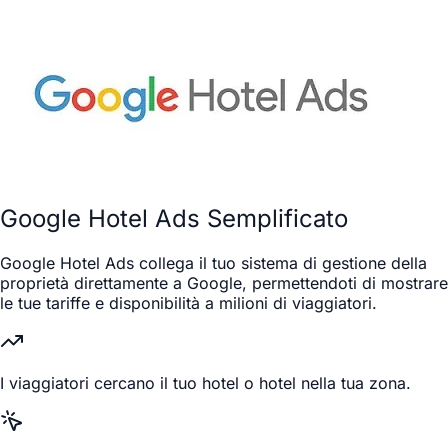
Google Hotel Ads Semplificato
Google Hotel Ads collega il tuo sistema di gestione della
proprietà direttamente a Google, permettendoti di mostrare
le tue tariffe e disponibilità a milioni di viaggiatori.
I viaggiatori cercano il tuo hotel o hotel nella tua zona.