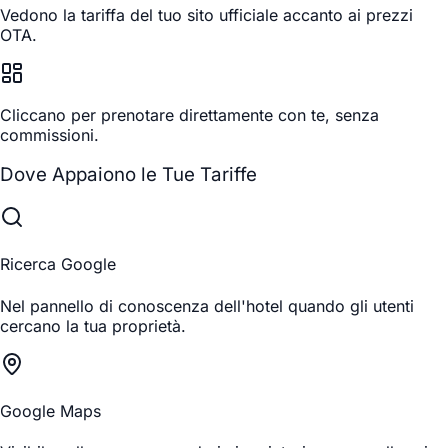
Vedono la tariffa del tuo sito ufficiale accanto ai prezzi
OTA.
Cliccano per prenotare direttamente con te, senza
commissioni.
Dove Appaiono le Tue Tariffe
Ricerca Google
Nel pannello di conoscenza dell'hotel quando gli utenti
cercano la tua proprietà.
Google Maps