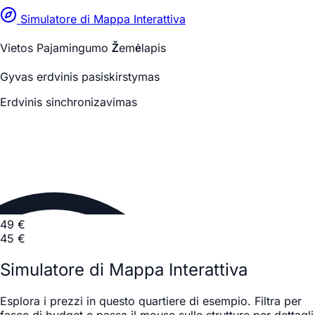
Simulatore di Mappa Interattiva
Vietos Pajamingumo Žemėlapis
Gyvas erdvinis pasiskirstymas
Erdvinis sinchronizavimas
49 €
45 €
Simulatore di Mappa Interattiva
Esplora i prezzi in questo quartiere di esempio. Filtra per