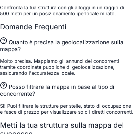
Confronta la tua struttura con gli alloggi in un raggio di
500 metri per un posizionamento iperlocale mirato.
Domande Frequenti
Quanto è precisa la geolocalizzazione sulla
mappa?
Molto precisa. Mappiamo gli annunci dei concorrenti
tramite coordinate pubbliche di geolocalizzazione,
assicurando l'accuratezza locale.
Posso filtrare la mappa in base al tipo di
concorrente?
Sì! Puoi filtrare le strutture per stelle, stato di occupazione
e fasce di prezzo per visualizzare solo i diretti concorrenti.
Metti la tua struttura sulla mappa del
successo