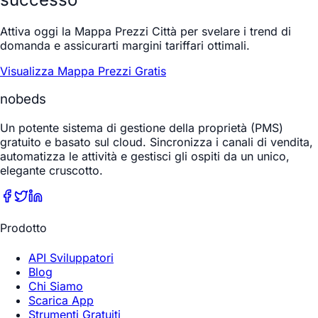
Attiva oggi la Mappa Prezzi Città per svelare i trend di
domanda e assicurarti margini tariffari ottimali.
Visualizza Mappa Prezzi Gratis
nobeds
Un potente sistema di gestione della proprietà (PMS)
gratuito e basato sul cloud. Sincronizza i canali di vendita,
automatizza le attività e gestisci gli ospiti da un unico,
elegante cruscotto.
Prodotto
API Sviluppatori
Blog
Chi Siamo
Scarica App
Strumenti Gratuiti