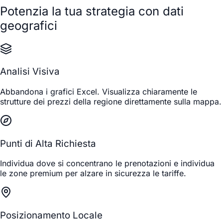
Potenzia la tua strategia con dati
geografici
Analisi Visiva
Abbandona i grafici Excel. Visualizza chiaramente le
strutture dei prezzi della regione direttamente sulla mappa.
Punti di Alta Richiesta
Individua dove si concentrano le prenotazioni e individua
le zone premium per alzare in sicurezza le tariffe.
Posizionamento Locale