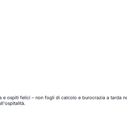
 e ospiti felici – non fogli di calcolo e burocrazia a tarda
l'ospitalità.