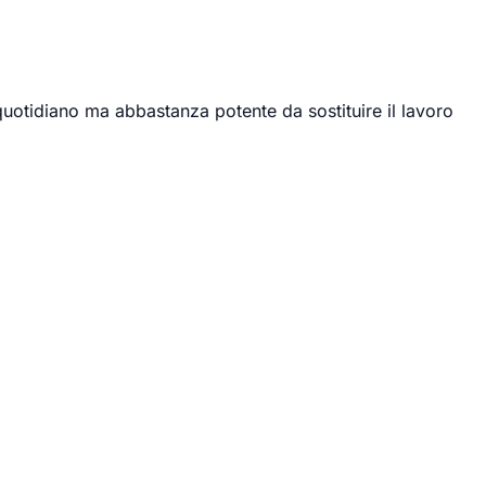
uotidiano ma abbastanza potente da sostituire il lavoro