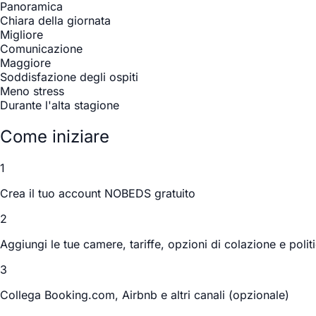
Panoramica
Chiara della giornata
Migliore
Comunicazione
Maggiore
Soddisfazione degli ospiti
Meno stress
Durante l'alta stagione
Come iniziare
1
Crea il tuo account NOBEDS gratuito
2
Aggiungi le tue camere, tariffe, opzioni di colazione e polit
3
Collega Booking.com, Airbnb e altri canali (opzionale)