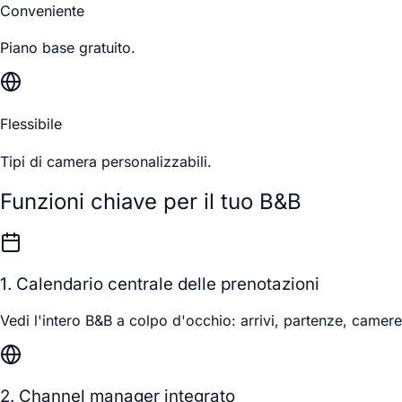
Conveniente
Piano base gratuito.
Flessibile
Tipi di camera personalizzabili.
Funzioni chiave per il tuo B&B
1. Calendario centrale delle prenotazioni
Vedi l'intero B&B a colpo d'occhio: arrivi, partenze, camere
2. Channel manager integrato