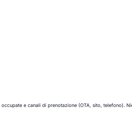
 occupate e canali di prenotazione (OTA, sito, telefono). Ni