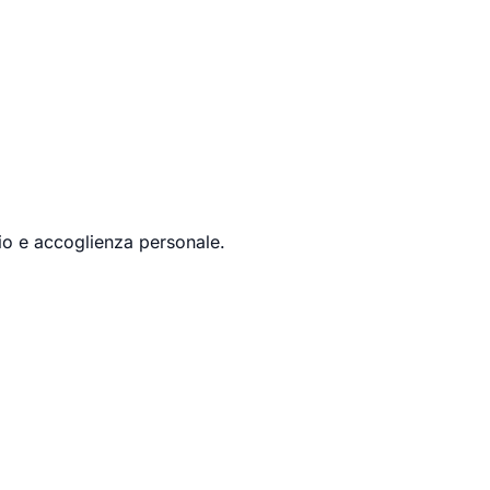
gio e accoglienza personale.