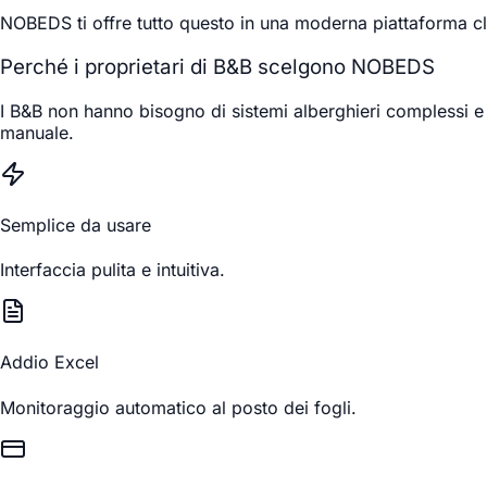
NOBEDS ti offre tutto questo in una moderna piattaforma c
Perché i proprietari di B&B scelgono NOBEDS
I B&B non hanno bisogno di sistemi alberghieri complessi e
manuale.
Semplice da usare
Interfaccia pulita e intuitiva.
Addio Excel
Monitoraggio automatico al posto dei fogli.