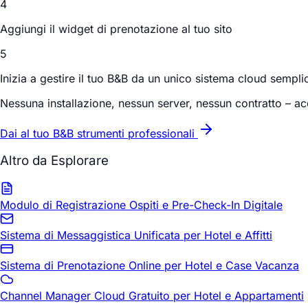
4
Aggiungi il widget di prenotazione al tuo sito
5
Inizia a gestire il tuo B&B da un unico sistema cloud sempli
Nessuna installazione, nessun server, nessun contratto – acc
Dai al tuo B&B strumenti professionali
Altro da Esplorare
Modulo di Registrazione Ospiti e Pre-Check-In Digitale
Sistema di Messaggistica Unificata per Hotel e Affitti
Sistema di Prenotazione Online per Hotel e Case Vacanza
Channel Manager Cloud Gratuito per Hotel e Appartamenti