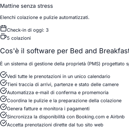
Mattine senza stress
Elenchi colazione e pulizie automatizzati.
Check-in di oggi: 3
5 colazioni
Cos'è il software per Bed and Breakfas
È un sistema di gestione della proprietà (PMS) progettato 
Vedi tutte le prenotazioni in un unico calendario
Tieni traccia di arrivi, partenze e stato delle camere
Automatizza e-mail di conferma e promemoria
Coordina le pulizie e la preparazione della colazione
Genera fatture e monitora i pagamenti
Sincronizza la disponibilità con Booking.com e Airbnb
Accetta prenotazioni dirette dal tuo sito web