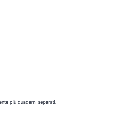
ente più quaderni separati.