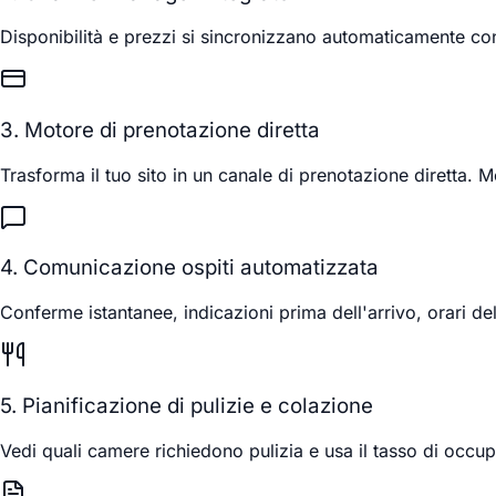
Disponibilità e prezzi si sincronizzano automaticamente c
3. Motore di prenotazione diretta
Trasforma il tuo sito in un canale di prenotazione diretta. 
4. Comunicazione ospiti automatizzata
Conferme istantanee, indicazioni prima dell'arrivo, orari de
5. Pianificazione di pulizie e colazione
Vedi quali camere richiedono pulizia e usa il tasso di occup