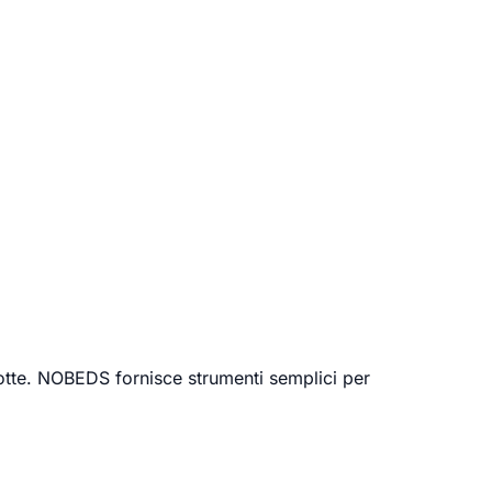
 notte. NOBEDS fornisce strumenti semplici per