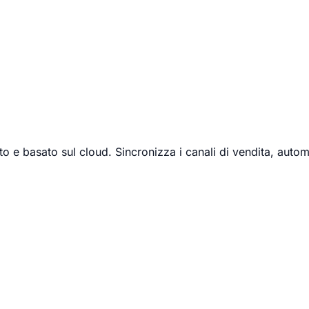
 e basato sul cloud. Sincronizza i canali di vendita, automat