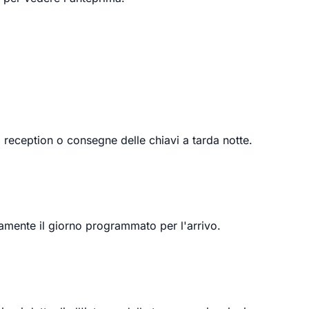
 reception o consegne delle chiavi a tarda notte.
ivamente il giorno programmato per l'arrivo.