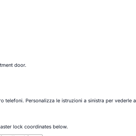
tment door.
 telefoni. Personalizza le istruzioni a sinistra per vederle a
master lock coordinates below.