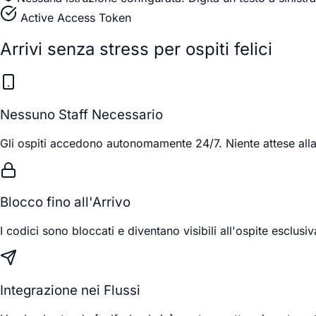
Active Access Token
Arrivi senza stress per ospiti felici
Nessuno Staff Necessario
Gli ospiti accedono autonomamente 24/7. Niente attese alla
Blocco fino all'Arrivo
I codici sono bloccati e diventano visibili all'ospite esclus
Integrazione nei Flussi