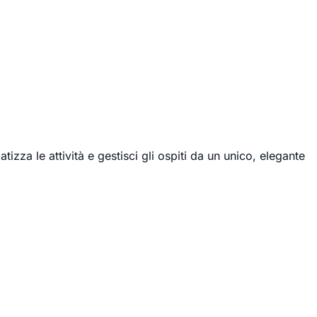
izza le attività e gestisci gli ospiti da un unico, elegante