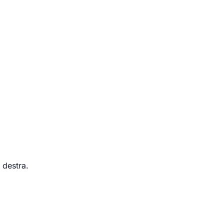
 destra.