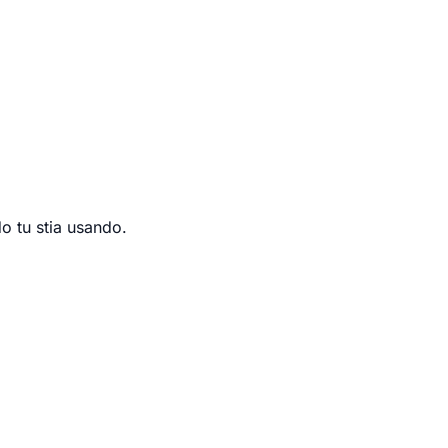
do tu stia usando.