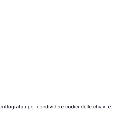
ittografati per condividere codici delle chiavi e