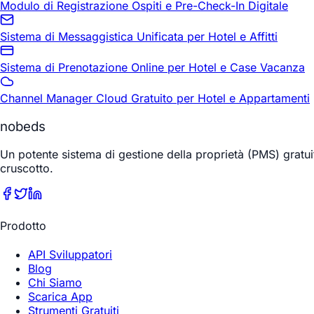
Modulo di Registrazione Ospiti e Pre-Check-In Digitale
Sistema di Messaggistica Unificata per Hotel e Affitti
Sistema di Prenotazione Online per Hotel e Case Vacanza
Channel Manager Cloud Gratuito per Hotel e Appartamenti
nobeds
Un potente sistema di gestione della proprietà (PMS) gratuito
cruscotto.
Prodotto
API Sviluppatori
Blog
Chi Siamo
Scarica App
Strumenti Gratuiti