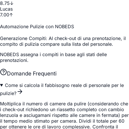
8.75
↓
Lucas
7.00
↑
Automazione Pulizie con NOBEDS
Generazione Compiti
: Al check-out di una prenotazione, il
compito di pulizia compare sulla lista del personale.
NOBEDS assegna i compiti in base agli stati delle
prenotazioni.
Domande Frequenti
Come si calcola il fabbisogno reale di personale per le
pulizie?
Moltiplica il numero di camere da pulire (considerando che
i check-out richiedono un riassetto completo con cambio
lenzuola e asciugamani rispetto alle camere in fermata) per
il tempo medio stimato per camera. Dividi il totale per 60
per ottenere le ore di lavoro complessive. Confronta il