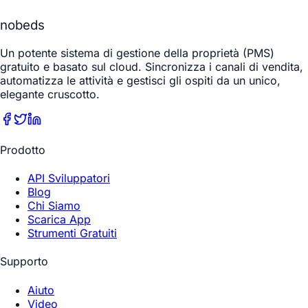
nobeds
Un potente sistema di gestione della proprietà (PMS)
gratuito e basato sul cloud. Sincronizza i canali di vendita,
automatizza le attività e gestisci gli ospiti da un unico,
elegante cruscotto.
Prodotto
API Sviluppatori
Blog
Chi Siamo
Scarica App
Strumenti Gratuiti
Supporto
Aiuto
Video