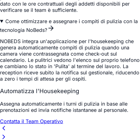
dato con le ore contrattuali degli addetti disponibili per
verificare se il team è sufficiente.
Come ottimizzare e assegnare i compiti di pulizia con la
tecnologia NoBeds?
NOBEDS integra un'applicazione per l'housekeeping che
genera automaticamente compiti di pulizia quando una
camera viene contrassegnata come check-out sul
calendario. Le pulitrici vedono l'elenco sul proprio telefono
e cambiano lo stato in 'Pulita' al termine del lavoro. La
reception riceve subito la notifica sul gestionale, riducendo
a zero i tempi di attesa per gli ospiti.
Automatizza l'Housekeeping
Assegna automaticamente i turni di pulizia in base alle
prenotazioni ed invia notifiche istantanee al personale.
Contatta il Team Operativo