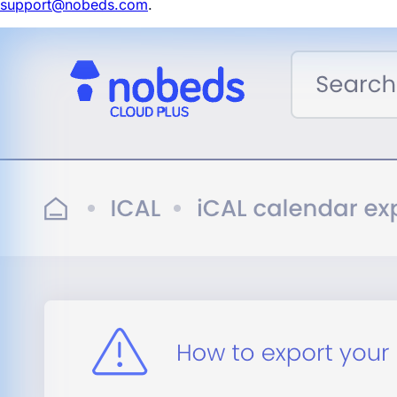
support@nobeds.com
.