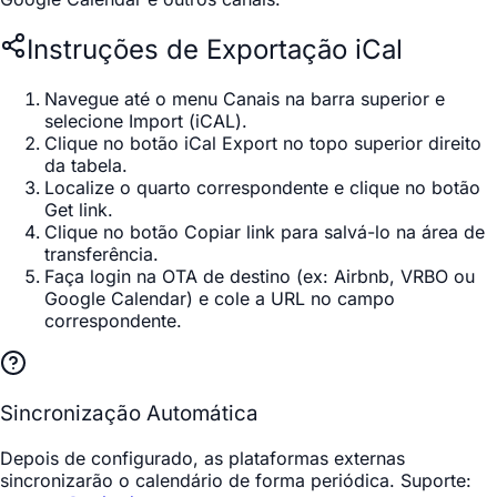
Instruções de Exportação iCal
Navegue até o menu
Canais
na barra superior e
selecione
Import (iCAL)
.
Clique no botão
iCal Export
no topo superior direito
da tabela.
Localize o quarto correspondente e clique no botão
Get link
.
Clique no botão
Copiar link
para salvá-lo na área de
transferência.
Faça login na OTA de destino (ex: Airbnb, VRBO ou
Google Calendar) e cole a URL no campo
correspondente.
Sincronização Automática
Depois de configurado, as plataformas externas
sincronizarão o calendário de forma periódica. Suporte: