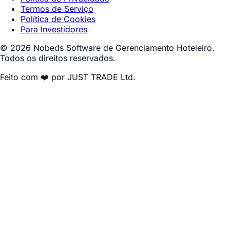
Termos de Serviço
Política de Cookies
Para Investidores
© 2026 Nobeds Software de Gerenciamento Hoteleiro.
Todos os direitos reservados.
Feito com ❤️ por JUST TRADE Ltd.