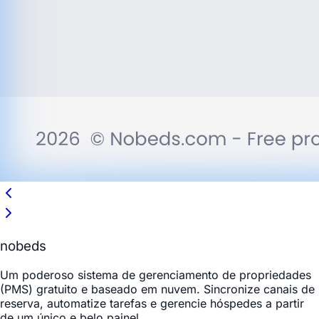
nobeds
Um poderoso sistema de gerenciamento de propriedades
(PMS) gratuito e baseado em nuvem. Sincronize canais de
reserva, automatize tarefas e gerencie hóspedes a partir
de um único e belo painel.