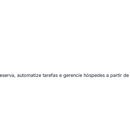
erva, automatize tarefas e gerencie hóspedes a partir de