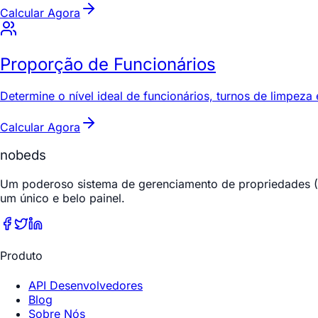
Calcular Agora
Proporção de Funcionários
Determine o nível ideal de funcionários, turnos de limpe
Calcular Agora
nobeds
Um poderoso sistema de gerenciamento de propriedades (PM
um único e belo painel.
Produto
API Desenvolvedores
Blog
Sobre Nós