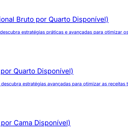
nal Bruto por Quarto Disponível)
scubra estratégias práticas e avançadas para otimizar os 
por Quarto Disponível)
escubra estratégias avançadas para otimizar as receitas t
 por Cama Disponível)