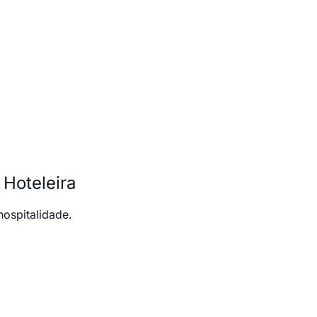
Hoteleira
ospitalidade.