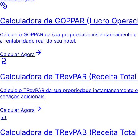
Calculadora de GOPPAR (Lucro Operacio
Calcule o GOPPAR da sua propriedade instantaneamente e de
a rentabilidade real do seu hotel.
Calcular Agora
Calculadora de TRevPAR (Receita Total 
Calcule o TRevPAR da sua propriedade instantaneamente e d
serviços adicionais.
Calcular Agora
Calculadora de TRevPAB (Receita Total