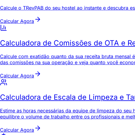
Calcule o TRevPAB do seu hostel ao instante e descubra est
Calcular Agora
Calculadora de Comissões de OTA e Re
Calcule com exatidão quanto da sua receita bruta mensal
das comissões na sua operação e veja quanto você economiz
Calcular Agora
Calculadora de Escala de Limpeza e T
Estime as horas necessárias da equipe de limpeza do seu h
equilibre o volume de trabalho entre os profissionais e me
Calcular Agora