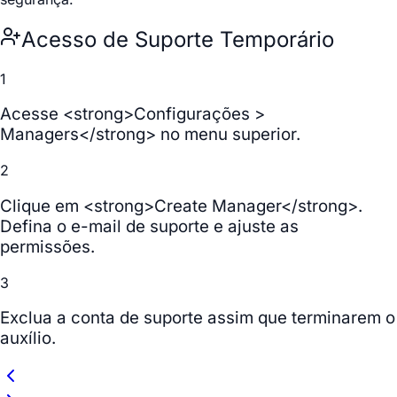
Acesso de Suporte Temporário
1
Acesse <strong>Configurações >
Managers</strong> no menu superior.
2
Clique em <strong>Create Manager</strong>.
Defina o e-mail de suporte e ajuste as
permissões.
3
Exclua a conta de suporte assim que terminarem o
auxílio.