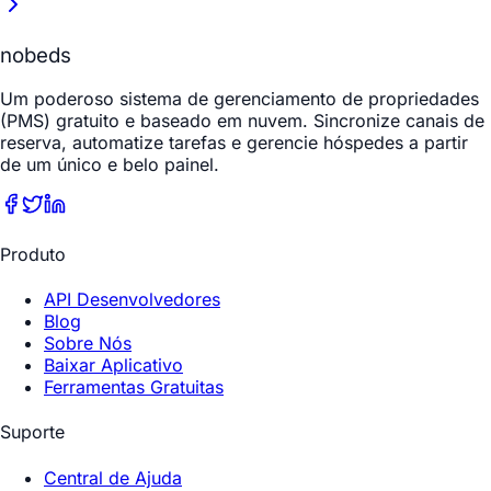
nobeds
Um poderoso sistema de gerenciamento de propriedades
(PMS) gratuito e baseado em nuvem. Sincronize canais de
reserva, automatize tarefas e gerencie hóspedes a partir
de um único e belo painel.
Produto
API Desenvolvedores
Blog
Sobre Nós
Baixar Aplicativo
Ferramentas Gratuitas
Suporte
Central de Ajuda