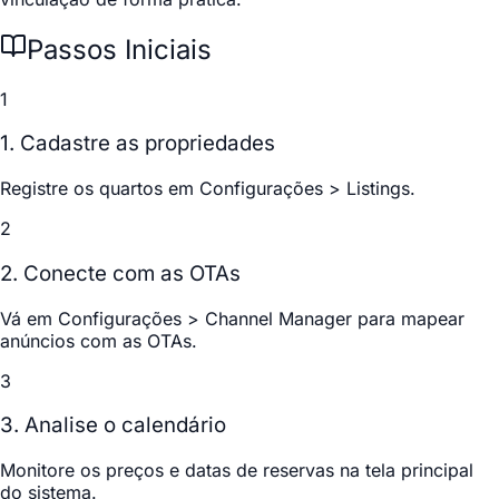
Passos Iniciais
1
1. Cadastre as propriedades
Registre os quartos em
Configurações > Listings
.
2
2. Conecte com as OTAs
Vá em
Configurações > Channel Manager
para mapear
anúncios com as OTAs.
3
3. Analise o calendário
Monitore os preços e datas de reservas na tela principal
do sistema.