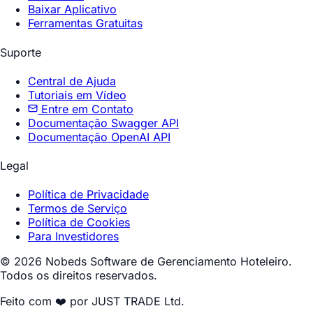
Baixar Aplicativo
Ferramentas Gratuitas
Suporte
Central de Ajuda
Tutoriais em Vídeo
Entre em Contato
Documentação Swagger API
Documentação OpenAI API
Legal
Política de Privacidade
Termos de Serviço
Política de Cookies
Para Investidores
© 2026 Nobeds Software de Gerenciamento Hoteleiro.
Todos os direitos reservados.
Feito com ❤️ por JUST TRADE Ltd.