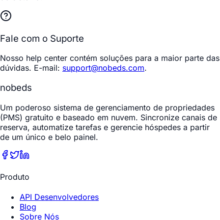
Fale com o Suporte
Nosso help center contém soluções para a maior parte das
dúvidas. E-mail:
support@nobeds.com
.
nobeds
Um poderoso sistema de gerenciamento de propriedades
(PMS) gratuito e baseado em nuvem. Sincronize canais de
reserva, automatize tarefas e gerencie hóspedes a partir
de um único e belo painel.
Produto
API Desenvolvedores
Blog
Sobre Nós