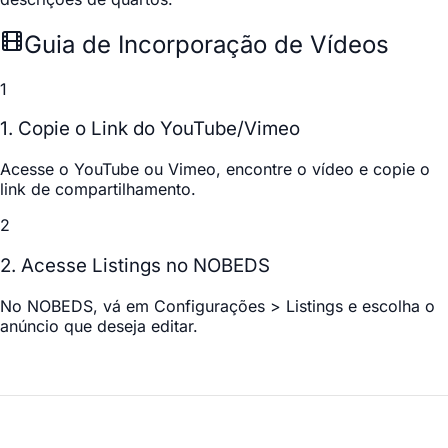
Guia de Incorporação de Vídeos
1
1. Copie o Link do YouTube/Vimeo
Acesse o YouTube ou Vimeo, encontre o vídeo e copie o
link de compartilhamento.
2
2. Acesse Listings no NOBEDS
No NOBEDS, vá em
Configurações > Listings
e escolha o
anúncio que deseja editar.