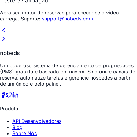
Teste e Validação
Abra seu motor de reservas para checar se o vídeo
carrega. Suporte:
support@nobeds.com
.
nobeds
Um poderoso sistema de gerenciamento de propriedades
(PMS) gratuito e baseado em nuvem. Sincronize canais de
reserva, automatize tarefas e gerencie hóspedes a partir
de um único e belo painel.
Produto
API Desenvolvedores
Blog
Sobre Nós