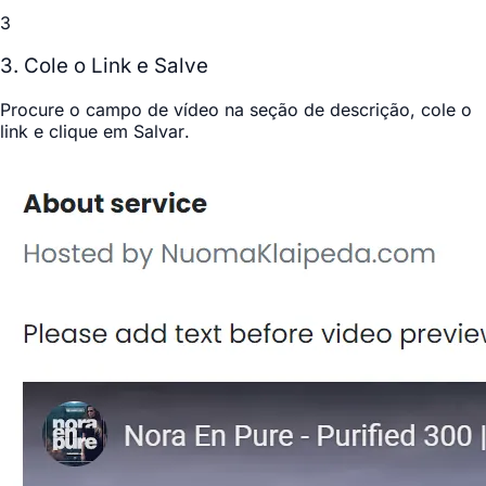
3
3. Cole o Link e Salve
Procure o campo de vídeo na seção de descrição, cole o
link e clique em
Salvar
.