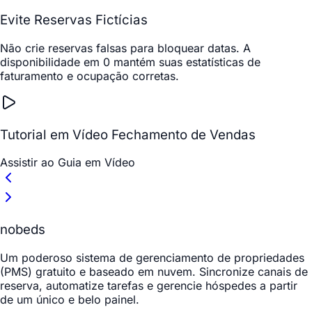
Evite Reservas Fictícias
Não crie reservas falsas para bloquear datas. A
disponibilidade em 0 mantém suas estatísticas de
faturamento e ocupação corretas.
Tutorial em Vídeo Fechamento de Vendas
Assistir ao Guia em Vídeo
nobeds
Um poderoso sistema de gerenciamento de propriedades
(PMS) gratuito e baseado em nuvem. Sincronize canais de
reserva, automatize tarefas e gerencie hóspedes a partir
de um único e belo painel.