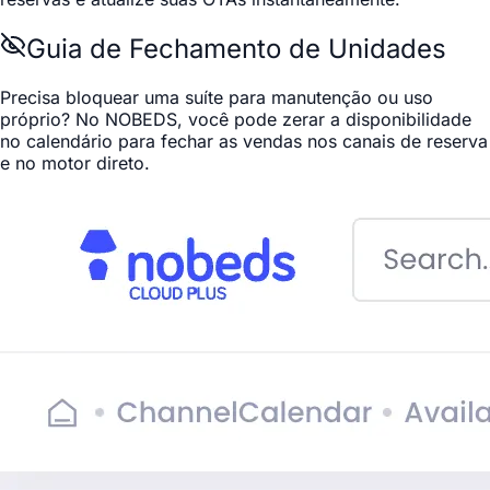
Guia de Fechamento de Unidades
Precisa bloquear uma suíte para manutenção ou uso
próprio? No NOBEDS, você pode zerar a disponibilidade
no calendário para fechar as vendas nos canais de reserva
e no motor direto.