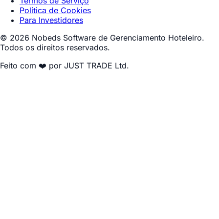
Termos de Serviço
Política de Cookies
Para Investidores
© 2026 Nobeds Software de Gerenciamento Hoteleiro.
Todos os direitos reservados.
Feito com ❤️ por JUST TRADE Ltd.