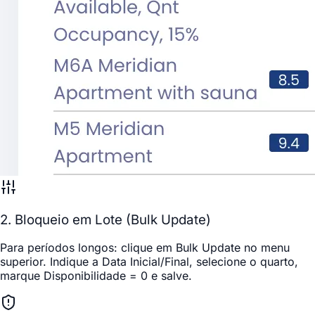
2. Bloqueio em Lote (Bulk Update)
Para períodos longos: clique em
Bulk Update
no menu
superior. Indique a
Data Inicial/Final
, selecione o quarto,
marque
Disponibilidade = 0
e salve.