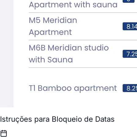
Istruções para Bloqueio de Datas