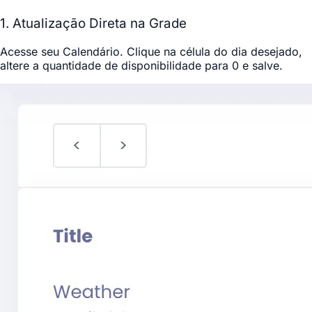
1. Atualização Direta na Grade
Acesse seu
Calendário
. Clique na célula do dia desejado,
altere a quantidade de disponibilidade para
0
e salve.