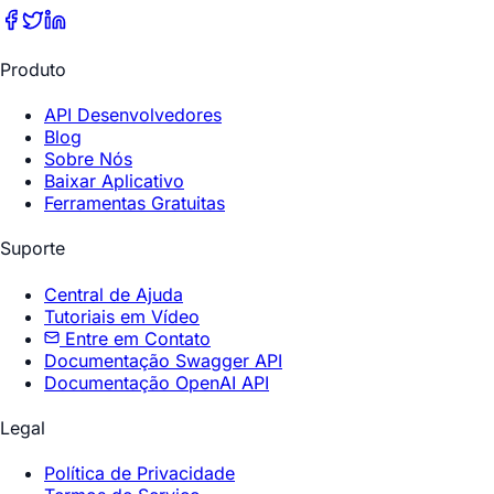
Produto
API Desenvolvedores
Blog
Sobre Nós
Baixar Aplicativo
Ferramentas Gratuitas
Suporte
Central de Ajuda
Tutoriais em Vídeo
Entre em Contato
Documentação Swagger API
Documentação OpenAI API
Legal
Política de Privacidade