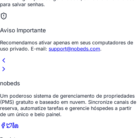
para salvar senhas
.
Aviso Importante
Recomendamos ativar apenas em seus computadores de
uso privado. E-mail:
support@nobeds.com
.
nobeds
Um poderoso sistema de gerenciamento de propriedades
(PMS) gratuito e baseado em nuvem. Sincronize canais de
reserva, automatize tarefas e gerencie hóspedes a partir
de um único e belo painel.