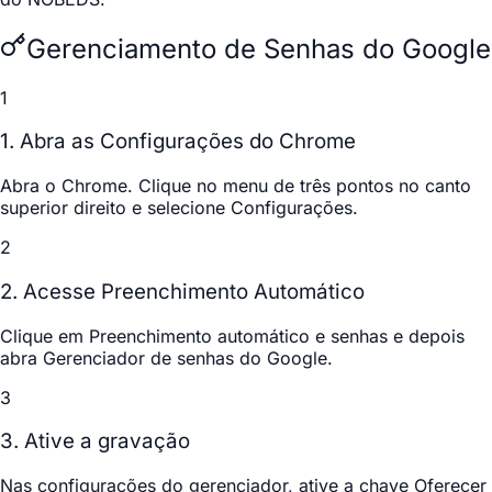
Gerenciamento de Senhas do Google
1
1. Abra as Configurações do Chrome
Abra o Chrome. Clique no menu de três pontos no canto
superior direito e selecione
Configurações
.
2
2. Acesse Preenchimento Automático
Clique em
Preenchimento automático e senhas
e depois
abra
Gerenciador de senhas do Google
.
3
3. Ative a gravação
Nas configurações do gerenciador, ative a chave
Oferecer