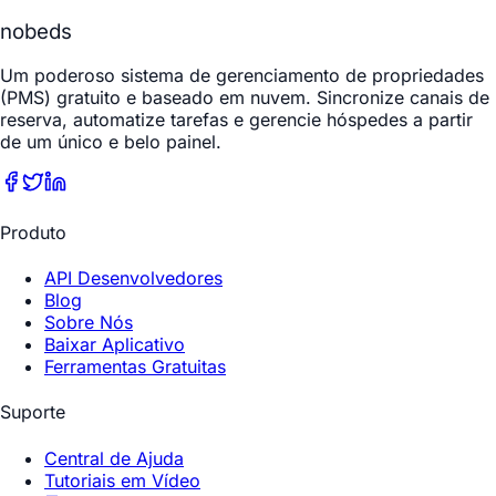
nobeds
Um poderoso sistema de gerenciamento de propriedades
(PMS) gratuito e baseado em nuvem. Sincronize canais de
reserva, automatize tarefas e gerencie hóspedes a partir
de um único e belo painel.
Produto
API Desenvolvedores
Blog
Sobre Nós
Baixar Aplicativo
Ferramentas Gratuitas
Suporte
Central de Ajuda
Tutoriais em Vídeo