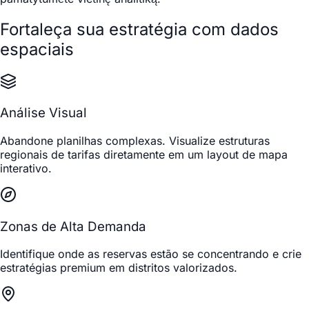
Fortaleça sua estratégia com dados
espaciais
Análise Visual
Abandone planilhas complexas. Visualize estruturas
regionais de tarifas diretamente em um layout de mapa
interativo.
Zonas de Alta Demanda
Identifique onde as reservas estão se concentrando e crie
estratégias premium em distritos valorizados.