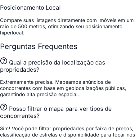
Posicionamento Local
Compare suas listagens diretamente com imóveis em um
raio de 500 metros, otimizando seu posicionamento
hiperlocal.
Perguntas Frequentes
Qual a precisão da localização das
propriedades?
Extremamente precisa. Mapeamos anúncios de
concorrentes com base em geolocalizações públicas,
garantindo alta precisão espacial.
Posso filtrar o mapa para ver tipos de
concorrentes?
Sim! Você pode filtrar propriedades por faixa de preços,
classificação de estrelas e disponibilidade para focar nos