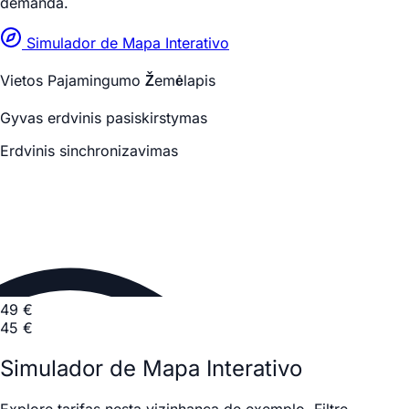
demanda.
Simulador de Mapa Interativo
Vietos Pajamingumo Žemėlapis
Gyvas erdvinis pasiskirstymas
Erdvinis sinchronizavimas
49 €
45 €
Simulador de Mapa Interativo