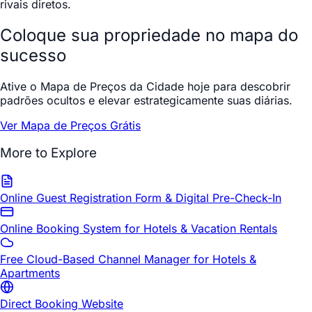
rivais diretos.
Coloque sua propriedade no mapa do
sucesso
Ative o Mapa de Preços da Cidade hoje para descobrir
padrões ocultos e elevar estrategicamente suas diárias.
Ver Mapa de Preços Grátis
More to Explore
Online Guest Registration Form & Digital Pre-Check-In
Online Booking System for Hotels & Vacation Rentals
Free Cloud-Based Channel Manager for Hotels &
Apartments
Direct Booking Website