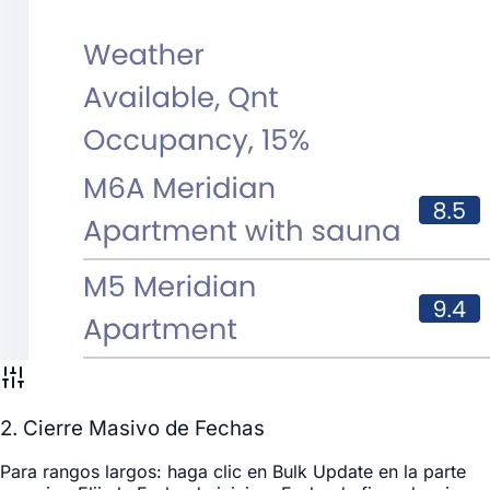
2. Cierre Masivo de Fechas
Para rangos largos: haga clic en
Bulk Update
en la parte