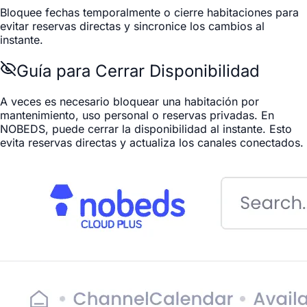
Bloquee fechas temporalmente o cierre habitaciones para
evitar reservas directas y sincronice los cambios al
instante.
Guía para Cerrar Disponibilidad
A veces es necesario bloquear una habitación por
mantenimiento, uso personal o reservas privadas. En
NOBEDS, puede cerrar la disponibilidad al instante. Esto
evita reservas directas y actualiza los canales conectados.