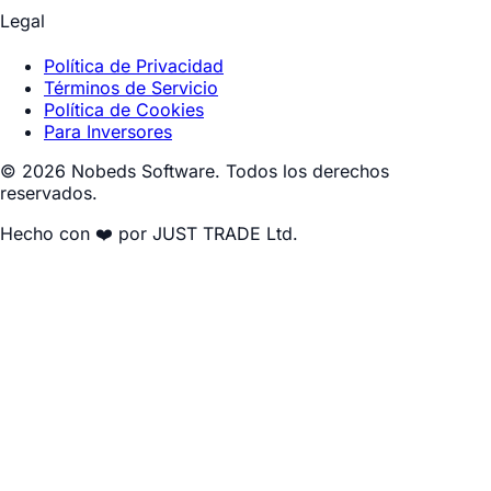
Legal
Política de Privacidad
Términos de Servicio
Política de Cookies
Para Inversores
© 2026 Nobeds Software. Todos los derechos
reservados.
Hecho con ❤️ por JUST TRADE Ltd.