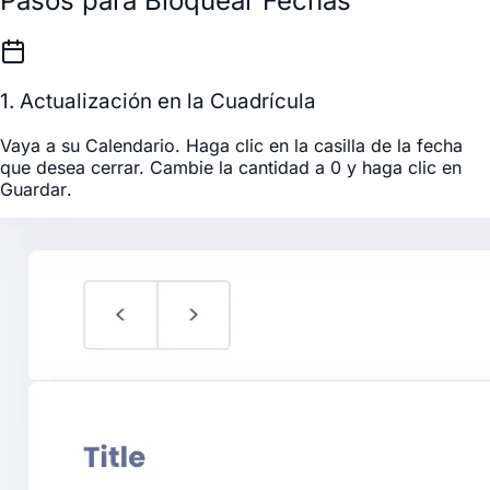
Pasos para Bloquear Fechas
1. Actualización en la Cuadrícula
Vaya a su
Calendario
. Haga clic en la casilla de la fecha
que desea cerrar. Cambie la cantidad a
0
y haga clic en
Guardar
.