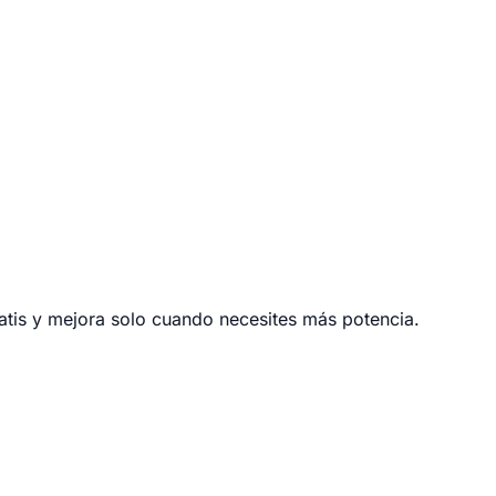
atis y mejora solo cuando necesites más potencia.