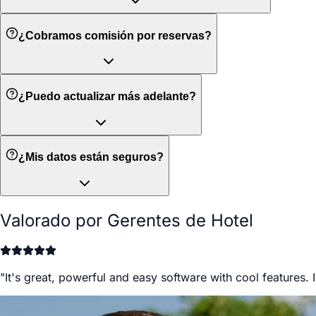
¿Cobramos comisión por reservas?
¿Puedo actualizar más adelante?
¿Mis datos están seguros?
Valorado por Gerentes de Hotel
"
It's great, powerful and easy software with cool features. 