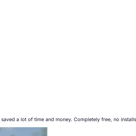
I saved a lot of time and money. Completely free, no install