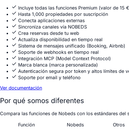
Incluye todas las funciones Premium (valor de 15 
Hasta 1,000 propiedades por suscripción
Conecta aplicaciones externas
Sincroniza canales vía NOBEDS
Crea reservas desde tu web
Actualiza disponibilidad en tiempo real
Sistema de mensajes unificado (Booking, Airbnb)
Soporte de webhooks en tiempo real
Integración MCP (Model Context Protocol)
Marca blanca (marca personalizada)
Autenticación segura por token y altos límites de 
Soporte por email y teléfono
Ver documentación
Por qué somos diferentes
Compara las funciones de Nobeds con los estándares del s
Función
Nobeds
Otros