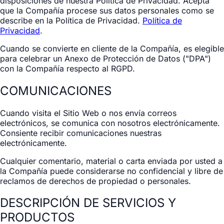
disposiciones de nuestra Política de Privacidad. Acepta
que la Compañía procese sus datos personales como se
describe en la Política de Privacidad.
Política de
Privacidad
.
Cuando se convierte en cliente de la Compañía, es elegible
para celebrar un Anexo de Protección de Datos ("DPA")
con la Compañía respecto al RGPD.
COMUNICACIONES
Cuando visita el Sitio Web o nos envía correos
electrónicos, se comunica con nosotros electrónicamente.
Consiente recibir comunicaciones nuestras
electrónicamente.
Cualquier comentario, material o carta enviada por usted a
la Compañía puede considerarse no confidencial y libre de
reclamos de derechos de propiedad o personales.
DESCRIPCIÓN DE SERVICIOS Y
PRODUCTOS