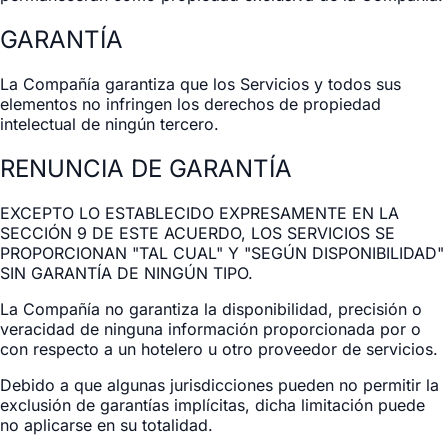
GARANTÍA
La Compañía garantiza que los Servicios y todos sus
elementos no infringen los derechos de propiedad
intelectual de ningún tercero.
RENUNCIA DE GARANTÍA
EXCEPTO LO ESTABLECIDO EXPRESAMENTE EN LA
SECCIÓN 9 DE ESTE ACUERDO, LOS SERVICIOS SE
PROPORCIONAN "TAL CUAL" Y "SEGÚN DISPONIBILIDAD"
SIN GARANTÍA DE NINGÚN TIPO.
La Compañía no garantiza la disponibilidad, precisión o
veracidad de ninguna información proporcionada por o
con respecto a un hotelero u otro proveedor de servicios.
Debido a que algunas jurisdicciones pueden no permitir la
exclusión de garantías implícitas, dicha limitación puede
no aplicarse en su totalidad.