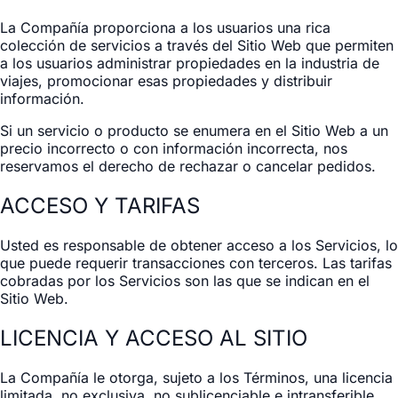
La Compañía proporciona a los usuarios una rica
colección de servicios a través del Sitio Web que permiten
a los usuarios administrar propiedades en la industria de
viajes, promocionar esas propiedades y distribuir
información.
Si un servicio o producto se enumera en el Sitio Web a un
precio incorrecto o con información incorrecta, nos
reservamos el derecho de rechazar o cancelar pedidos.
ACCESO Y TARIFAS
Usted es responsable de obtener acceso a los Servicios, lo
que puede requerir transacciones con terceros. Las tarifas
cobradas por los Servicios son las que se indican en el
Sitio Web.
LICENCIA Y ACCESO AL SITIO
La Compañía le otorga, sujeto a los Términos, una licencia
limitada, no exclusiva, no sublicenciable e intransferible