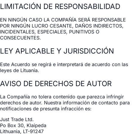
LIMITACIÓN DE RESPONSABILIDAD
EN NINGÚN CASO LA COMPAÑÍA SERÁ RESPONSABLE
POR NINGÚN LUCRO CESANTE, DAÑOS INDIRECTOS,
INCIDENTALES, ESPECIALES, PUNITIVOS O
CONSECUENTES.
LEY APLICABLE Y JURISDICCIÓN
Este Acuerdo se regirá e interpretará de acuerdo con las
leyes de Lituania.
AVISO DE DERECHOS DE AUTOR
La Compañía no tolera contenido que parezca infringir
derechos de autor. Nuestra información de contacto para
notificaciones de presunta infracción es:
Just Trade Ltd.
Po Box 30, Klaipeda
Lithuania, LT-91247