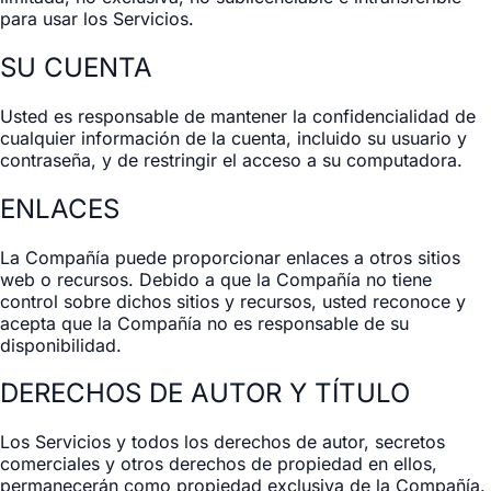
para usar los Servicios.
SU CUENTA
Usted es responsable de mantener la confidencialidad de
cualquier información de la cuenta, incluido su usuario y
contraseña, y de restringir el acceso a su computadora.
ENLACES
La Compañía puede proporcionar enlaces a otros sitios
web o recursos. Debido a que la Compañía no tiene
control sobre dichos sitios y recursos, usted reconoce y
acepta que la Compañía no es responsable de su
disponibilidad.
DERECHOS DE AUTOR Y TÍTULO
Los Servicios y todos los derechos de autor, secretos
comerciales y otros derechos de propiedad en ellos,
permanecerán como propiedad exclusiva de la Compañía.