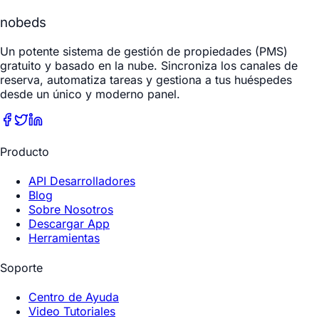
nobeds
Un potente sistema de gestión de propiedades (PMS)
gratuito y basado en la nube. Sincroniza los canales de
reserva, automatiza tareas y gestiona a tus huéspedes
desde un único y moderno panel.
Producto
API Desarrolladores
Blog
Sobre Nosotros
Descargar App
Herramientas
Soporte
Centro de Ayuda
Video Tutoriales