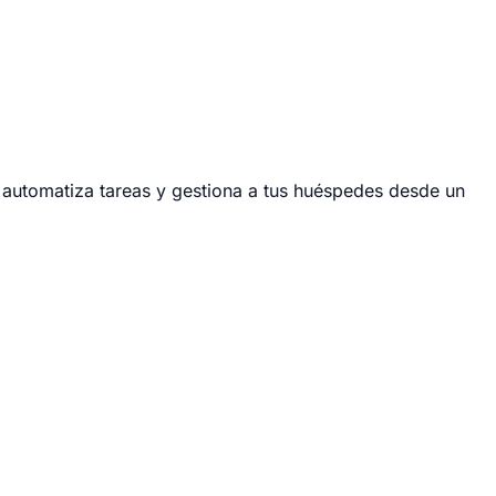
 automatiza tareas y gestiona a tus huéspedes desde un