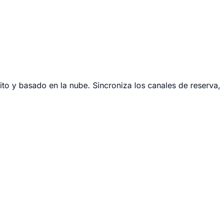
to y basado en la nube. Sincroniza los canales de reserva,