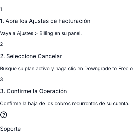
1
1. Abra los Ajustes de Facturación
Vaya a
Ajustes > Billing
en su panel.
2
2. Seleccione Cancelar
Busque su plan activo y haga clic en
Downgrade to Free
o
3
3. Confirme la Operación
Confirme la baja de los cobros recurrentes de su cuenta.
Soporte