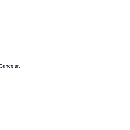
Cancelar
.