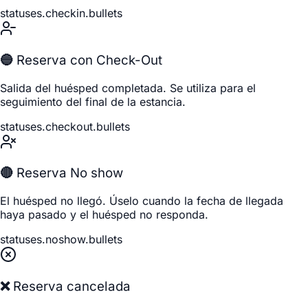
statuses.checkin.bullets
🔵 Reserva con Check-Out
Salida del huésped completada. Se utiliza para el
seguimiento del final de la estancia.
statuses.checkout.bullets
🔴 Reserva No show
El huésped no llegó. Úselo cuando la fecha de llegada
haya pasado y el huésped no responda.
statuses.noshow.bullets
❌ Reserva cancelada