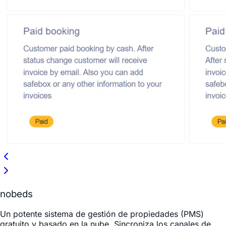
nobeds
Un potente sistema de gestión de propiedades (PMS)
gratuito y basado en la nube. Sincroniza los canales de