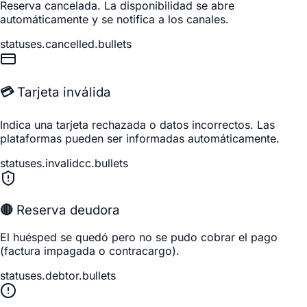
Reserva cancelada. La disponibilidad se abre
automáticamente y se notifica a los canales.
statuses.cancelled.bullets
💳 Tarjeta inválida
Indica una tarjeta rechazada o datos incorrectos. Las
plataformas pueden ser informadas automáticamente.
statuses.invalidcc.bullets
🔴 Reserva deudora
El huésped se quedó pero no se pudo cobrar el pago
(factura impagada o contracargo).
statuses.debtor.bullets