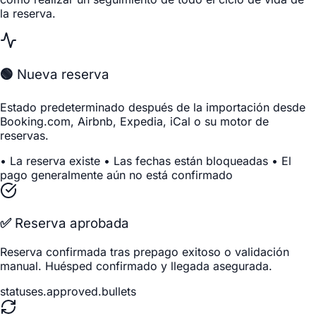
la reserva.
🟢 Nueva reserva
Estado predeterminado después de la importación desde
Booking.com, Airbnb, Expedia, iCal o su motor de
reservas.
• La reserva existe • Las fechas están bloqueadas • El
pago generalmente aún no está confirmado
✅ Reserva aprobada
Reserva confirmada tras prepago exitoso o validación
manual. Huésped confirmado y llegada asegurada.
statuses.approved.bullets