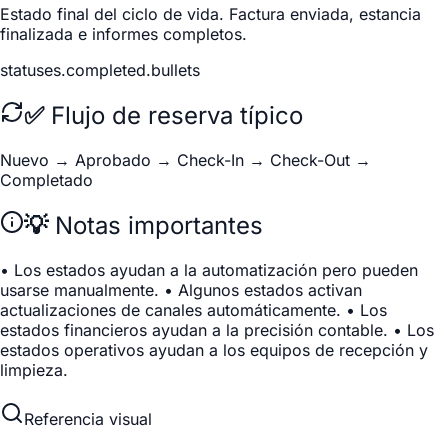
Estado final del ciclo de vida. Factura enviada, estancia
finalizada e informes completos.
statuses.completed.bullets
✅ Flujo de reserva típico
Nuevo → Aprobado → Check-In → Check-Out →
Completado
💡 Notas importantes
• Los estados ayudan a la automatización pero pueden
usarse manualmente. • Algunos estados activan
actualizaciones de canales automáticamente. • Los
estados financieros ayudan a la precisión contable. • Los
estados operativos ayudan a los equipos de recepción y
limpieza.
Referencia visual