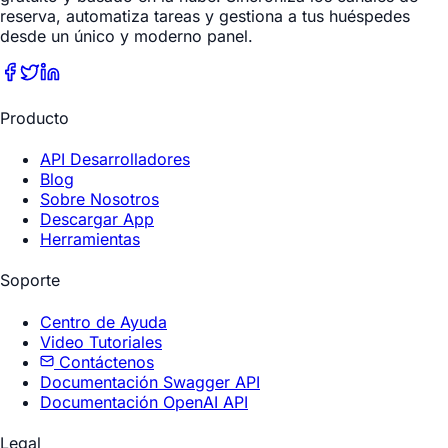
reserva, automatiza tareas y gestiona a tus huéspedes
desde un único y moderno panel.
Producto
API Desarrolladores
Blog
Sobre Nosotros
Descargar App
Herramientas
Soporte
Centro de Ayuda
Video Tutoriales
Contáctenos
Documentación Swagger API
Documentación OpenAI API
Legal