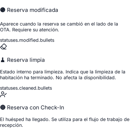
🟣 Reserva modificada
Aparece cuando la reserva se cambió en el lado de la
OTA. Requiere su atención.
statuses.modified.bullets
🧹 Reserva limpia
Estado interno para limpieza. Indica que la limpieza de la
habitación ha terminado. No afecta la disponibilidad.
statuses.cleaned.bullets
🔵 Reserva con Check-In
El huésped ha llegado. Se utiliza para el flujo de trabajo de
recepción.