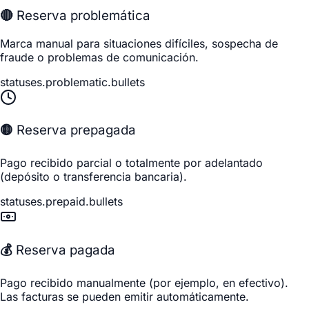
🔴 Reserva problemática
Marca manual para situaciones difíciles, sospecha de
fraude o problemas de comunicación.
statuses.problematic.bullets
🟡 Reserva prepagada
Pago recibido parcial o totalmente por adelantado
(depósito o transferencia bancaria).
statuses.prepaid.bullets
💰 Reserva pagada
Pago recibido manualmente (por ejemplo, en efectivo).
Las facturas se pueden emitir automáticamente.