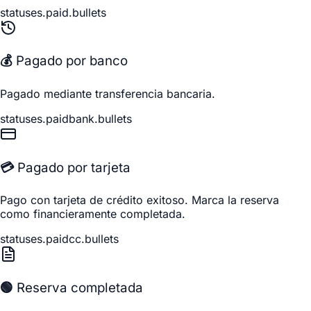
statuses.paid.bullets
💰 Pagado por banco
Pagado mediante transferencia bancaria.
statuses.paidbank.bullets
💳 Pagado por tarjeta
Pago con tarjeta de crédito exitoso. Marca la reserva
como financieramente completada.
statuses.paidcc.bullets
🟢 Reserva completada