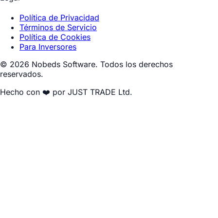
Política de Privacidad
Términos de Servicio
Política de Cookies
Para Inversores
© 2026 Nobeds Software. Todos los derechos
reservados.
Hecho con ❤️ por JUST TRADE Ltd.