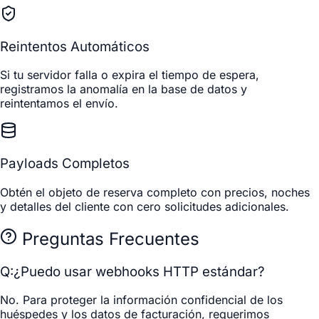
Reintentos Automáticos
Si tu servidor falla o expira el tiempo de espera,
registramos la anomalía en la base de datos y
reintentamos el envío.
Payloads Completos
Obtén el objeto de reserva completo con precios, noches
y detalles del cliente con cero solicitudes adicionales.
Preguntas Frecuentes
Q:
¿Puedo usar webhooks HTTP estándar?
No. Para proteger la información confidencial de los
huéspedes y los datos de facturación, requerimos