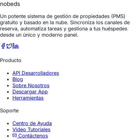
nobeds
Un potente sistema de gestión de propiedades (PMS)
gratuito y basado en la nube. Sincroniza los canales de
reserva, automatiza tareas y gestiona a tus huéspedes
desde un único y moderno panel.
Producto
API Desarrolladores
Blog
Sobre Nosotros
Descargar App
Herramientas
Soporte
Centro de Ayuda
Video Tutoriales
Contáctenos