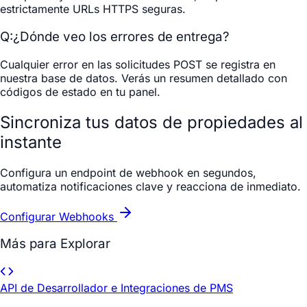
estrictamente URLs HTTPS seguras.
Q:
¿Dónde veo los errores de entrega?
Cualquier error en las solicitudes POST se registra en
nuestra base de datos. Verás un resumen detallado con
códigos de estado en tu panel.
Sincroniza tus datos de propiedades al
instante
Configura un endpoint de webhook en segundos,
automatiza notificaciones clave y reacciona de inmediato.
Configurar Webhooks
Más para Explorar
API de Desarrollador e Integraciones de PMS