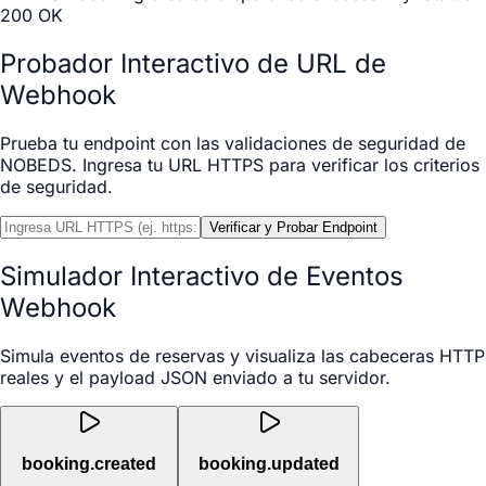
200 OK
Probador Interactivo de URL de
Webhook
Prueba tu endpoint con las validaciones de seguridad de
NOBEDS. Ingresa tu URL HTTPS para verificar los criterios
de seguridad.
Verificar y Probar Endpoint
Simulador Interactivo de Eventos
Webhook
Simula eventos de reservas y visualiza las cabeceras HTTP
reales y el payload JSON enviado a tu servidor.
booking.created
booking.updated