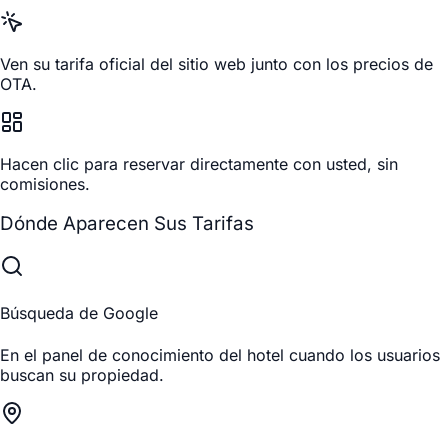
Ven su tarifa oficial del sitio web junto con los precios de
OTA.
Hacen clic para reservar directamente con usted, sin
comisiones.
Dónde Aparecen Sus Tarifas
Búsqueda de Google
En el panel de conocimiento del hotel cuando los usuarios
buscan su propiedad.