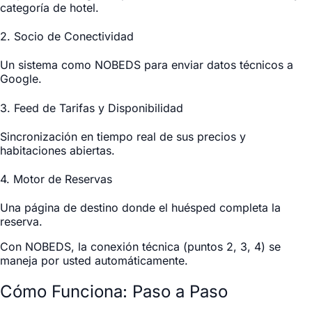
categoría de hotel.
2. Socio de Conectividad
Un sistema como NOBEDS para enviar datos técnicos a
Google.
3. Feed de Tarifas y Disponibilidad
Sincronización en tiempo real de sus precios y
habitaciones abiertas.
4. Motor de Reservas
Una página de destino donde el huésped completa la
reserva.
Con NOBEDS, la conexión técnica (puntos 2, 3, 4) se
maneja por usted automáticamente.
Cómo Funciona: Paso a Paso