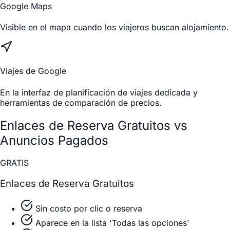
Google Maps
Visible en el mapa cuando los viajeros buscan alojamiento.
Viajes de Google
En la interfaz de planificación de viajes dedicada y
herramientas de comparación de precios.
Enlaces de Reserva Gratuitos vs
Anuncios Pagados
GRATIS
Enlaces de Reserva Gratuitos
Sin costo por clic o reserva
Aparece en la lista 'Todas las opciones'