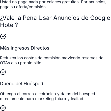
Usted no paga nada por enlaces gratuitos. Por anuncios,
paga su oferta/comisión.
¿Vale la Pena Usar Anuncios de Google
Hotel?
Más Ingresos Directos
Reduzca los costos de comisión moviendo reservas de
OTAs a su propio sitio.
Dueño del Huésped
Obtenga el correo electrónico y datos del huésped
directamente para marketing futuro y lealtad.