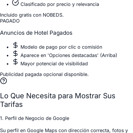
Clasificado por precio y relevancia
Incluido gratis con NOBEDS.
PAGADO
Anuncios de Hotel Pagados
Modelo de pago por clic o comisión
Aparece en 'Opciones destacadas' (Arriba)
Mayor potencial de visibilidad
Publicidad pagada opcional disponible.
Lo Que Necesita para Mostrar Sus
Tarifas
1. Perfil de Negocio de Google
Su perfil en Google Maps con dirección correcta, fotos y