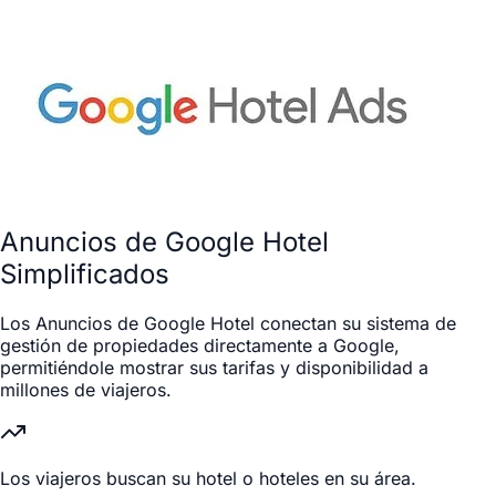
Anuncios de Google Hotel
Simplificados
Los Anuncios de Google Hotel conectan su sistema de
gestión de propiedades directamente a Google,
permitiéndole mostrar sus tarifas y disponibilidad a
millones de viajeros.
Los viajeros buscan su hotel o hoteles en su área.