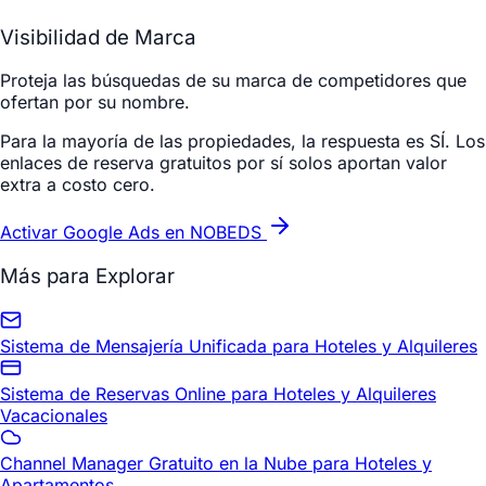
Visibilidad de Marca
Proteja las búsquedas de su marca de competidores que
ofertan por su nombre.
Para la mayoría de las propiedades, la respuesta es SÍ. Los
enlaces de reserva gratuitos por sí solos aportan valor
extra a costo cero.
Activar Google Ads en NOBEDS
Más para Explorar
Sistema de Mensajería Unificada para Hoteles y Alquileres
Sistema de Reservas Online para Hoteles y Alquileres
Vacacionales
Channel Manager Gratuito en la Nube para Hoteles y
Apartamentos