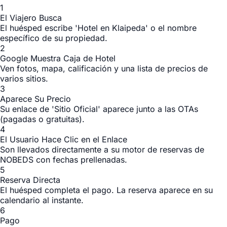
1
El Viajero Busca
El huésped escribe 'Hotel en Klaipeda' o el nombre
específico de su propiedad.
2
Google Muestra Caja de Hotel
Ven fotos, mapa, calificación y una lista de precios de
varios sitios.
3
Aparece Su Precio
Su enlace de 'Sitio Oficial' aparece junto a las OTAs
(pagadas o gratuitas).
4
El Usuario Hace Clic en el Enlace
Son llevados directamente a su motor de reservas de
NOBEDS con fechas prellenadas.
5
Reserva Directa
El huésped completa el pago. La reserva aparece en su
calendario al instante.
6
Pago