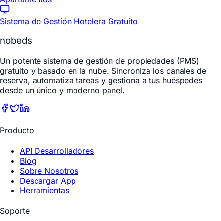
Sistema de Gestión Hotelera Gratuito
nobeds
Un potente sistema de gestión de propiedades (PMS)
gratuito y basado en la nube. Sincroniza los canales de
reserva, automatiza tareas y gestiona a tus huéspedes
desde un único y moderno panel.
Producto
API Desarrolladores
Blog
Sobre Nosotros
Descargar App
Herramientas
Soporte