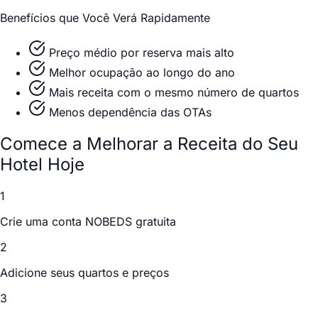
Benefícios que Você Verá Rapidamente
Preço médio por reserva mais alto
Melhor ocupação ao longo do ano
Mais receita com o mesmo número de quartos
Menos dependência das OTAs
Comece a Melhorar a Receita do Seu
Hotel Hoje
1
Crie uma conta NOBEDS gratuita
2
Adicione seus quartos e preços
3