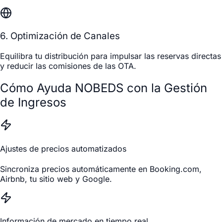
6. Optimización de Canales
Equilibra tu distribución para impulsar las reservas directas
y reducir las comisiones de las OTA.
Cómo Ayuda NOBEDS con la Gestión
de Ingresos
Ajustes de precios automatizados
Sincroniza precios automáticamente en Booking.com,
Airbnb, tu sitio web y Google.
Información de mercado en tiempo real