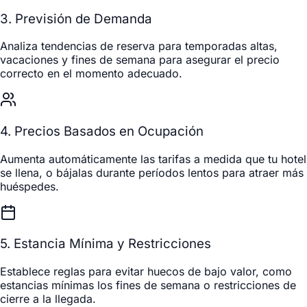
3. Previsión de Demanda
Analiza tendencias de reserva para temporadas altas,
vacaciones y fines de semana para asegurar el precio
correcto en el momento adecuado.
4. Precios Basados en Ocupación
Aumenta automáticamente las tarifas a medida que tu hotel
se llena, o bájalas durante períodos lentos para atraer más
huéspedes.
5. Estancia Mínima y Restricciones
Establece reglas para evitar huecos de bajo valor, como
estancias mínimas los fines de semana o restricciones de
cierre a la llegada.