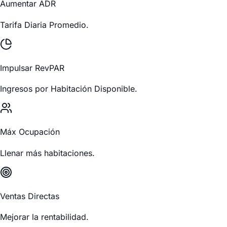
Aumentar ADR
Tarifa Diaria Promedio.
Impulsar RevPAR
Ingresos por Habitación Disponible.
Máx Ocupación
Llenar más habitaciones.
Ventas Directas
Mejorar la rentabilidad.