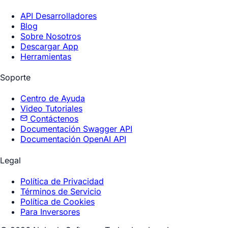
API Desarrolladores
Blog
Sobre Nosotros
Descargar App
Herramientas
Soporte
Centro de Ayuda
Video Tutoriales
Contáctenos
Documentación Swagger API
Documentación OpenAI API
Legal
Política de Privacidad
Términos de Servicio
Política de Cookies
Para Inversores