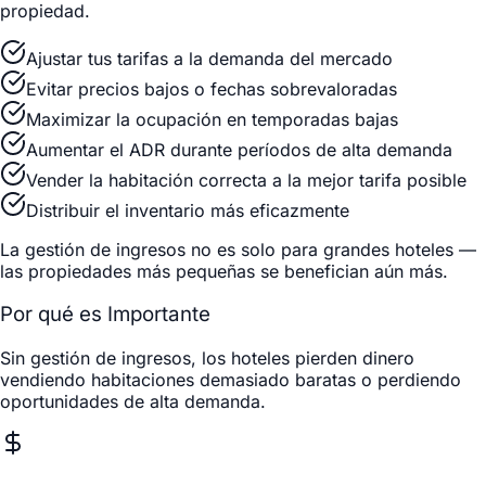
propiedad.
Ajustar tus tarifas a la demanda del mercado
Evitar precios bajos o fechas sobrevaloradas
Maximizar la ocupación en temporadas bajas
Aumentar el ADR durante períodos de alta demanda
Vender la habitación correcta a la mejor tarifa posible
Distribuir el inventario más eficazmente
La gestión de ingresos no es solo para grandes hoteles —
las propiedades más pequeñas se benefician aún más.
Por qué es Importante
Sin gestión de ingresos, los hoteles pierden dinero
vendiendo habitaciones demasiado baratas o perdiendo
oportunidades de alta demanda.