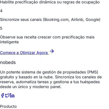
Habilite precificação dinâmica ou regras de ocupação
4
Sincronize seus canais (Booking.com, Airbnb, Google)
5
Observe sua receita crescer com precificação mais
inteligente
Comece a Otimizar Agora
nobeds
Un potente sistema de gestión de propiedades (PMS)
gratuito y basado en la nube. Sincroniza los canales de
reserva, automatiza tareas y gestiona a tus huéspedes
desde un único y moderno panel.
Producto