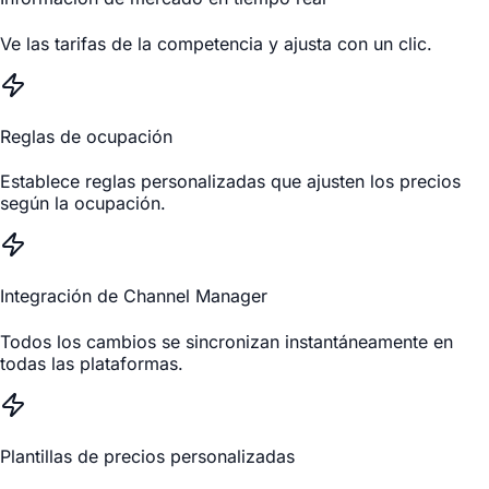
Ve las tarifas de la competencia y ajusta con un clic.
Reglas de ocupación
Establece reglas personalizadas que ajusten los precios
según la ocupación.
Integración de Channel Manager
Todos los cambios se sincronizan instantáneamente en
todas las plataformas.
Plantillas de precios personalizadas