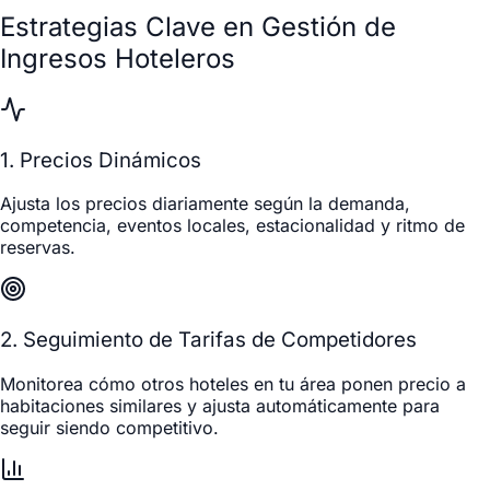
Estrategias Clave en Gestión de
Ingresos Hoteleros
1. Precios Dinámicos
Ajusta los precios diariamente según la demanda,
competencia, eventos locales, estacionalidad y ritmo de
reservas.
2. Seguimiento de Tarifas de Competidores
Monitorea cómo otros hoteles en tu área ponen precio a
habitaciones similares y ajusta automáticamente para
seguir siendo competitivo.