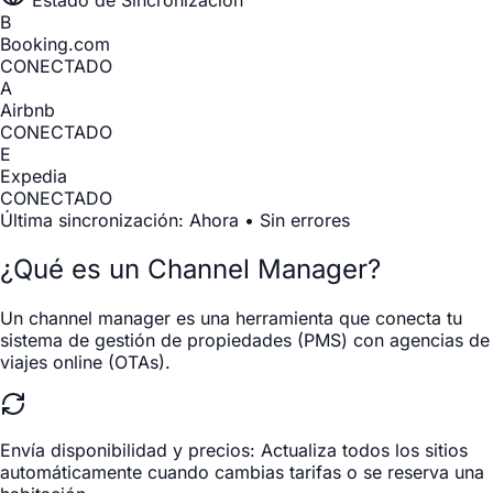
B
Booking.com
CONECTADO
A
Airbnb
CONECTADO
E
Expedia
CONECTADO
Última sincronización: Ahora • Sin errores
¿Qué es un Channel Manager?
Un channel manager es una herramienta que conecta tu
sistema de gestión de propiedades (PMS) con agencias de
viajes online (OTAs).
Envía disponibilidad y precios:
Actualiza todos los sitios
automáticamente cuando cambias tarifas o se reserva una