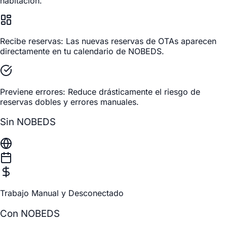
habitación.
Recibe reservas:
Las nuevas reservas de OTAs aparecen
directamente en tu calendario de NOBEDS.
Previene errores:
Reduce drásticamente el riesgo de
reservas dobles y errores manuales.
Sin NOBEDS
Trabajo Manual y Desconectado
Con NOBEDS