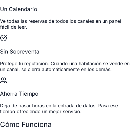
Un Calendario
Ve todas las reservas de todos los canales en un panel
fácil de leer.
Sin Sobreventa
Protege tu reputación. Cuando una habitación se vende en
un canal, se cierra automáticamente en los demás.
Ahorra Tiempo
Deja de pasar horas en la entrada de datos. Pasa ese
tiempo ofreciendo un mejor servicio.
Cómo Funciona