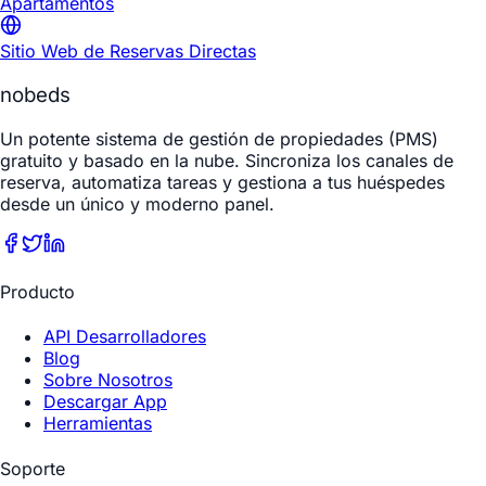
Apartamentos
Sitio Web de Reservas Directas
nobeds
Un potente sistema de gestión de propiedades (PMS)
gratuito y basado en la nube. Sincroniza los canales de
reserva, automatiza tareas y gestiona a tus huéspedes
desde un único y moderno panel.
Producto
API Desarrolladores
Blog
Sobre Nosotros
Descargar App
Herramientas
Soporte