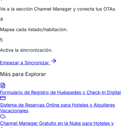
Ve a la sección Channel Manager y conecta tus OTAs.
4
Mapea cada listado/habitación.
5
Activa la sincronización.
Empezar a Sincronizar
Más para Explorar
Formulario de Registro de Huéspedes y Check-In Digital
Sistema de Reservas Online para Hoteles y Alquileres
Vacacionales
Channel Manager Gratuito en la Nube para Hoteles y