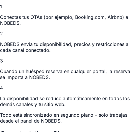
1
Conectas tus OTAs (por ejemplo, Booking.com, Airbnb) a
NOBEDS.
2
NOBEDS envía tu disponibilidad, precios y restricciones a
cada canal conectado.
3
Cuando un huésped reserva en cualquier portal, la reserva
se importa a NOBEDS.
4
La disponibilidad se reduce automáticamente en todos los
demás canales y tu sitio web.
Todo está sincronizado en segundo plano – solo trabajas
desde el panel de NOBEDS.