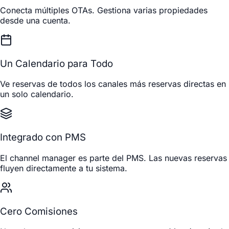
Conecta múltiples OTAs. Gestiona varias propiedades
desde una cuenta.
Un Calendario para Todo
Ve reservas de todos los canales más reservas directas en
un solo calendario.
Integrado con PMS
El channel manager es parte del PMS. Las nuevas reservas
fluyen directamente a tu sistema.
Cero Comisiones