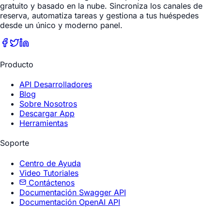
gratuito y basado en la nube. Sincroniza los canales de
reserva, automatiza tareas y gestiona a tus huéspedes
desde un único y moderno panel.
Producto
API Desarrolladores
Blog
Sobre Nosotros
Descargar App
Herramientas
Soporte
Centro de Ayuda
Video Tutoriales
Contáctenos
Documentación Swagger API
Documentación OpenAI API