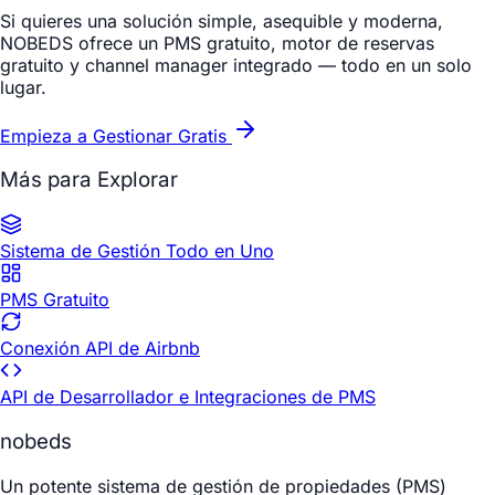
Si quieres una solución simple, asequible y moderna,
NOBEDS ofrece un PMS gratuito, motor de reservas
gratuito y channel manager integrado — todo en un solo
lugar.
Empieza a Gestionar Gratis
Más para Explorar
Sistema de Gestión Todo en Uno
PMS Gratuito
Conexión API de Airbnb
API de Desarrollador e Integraciones de PMS
nobeds
Un potente sistema de gestión de propiedades (PMS)