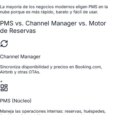
La mayoría de los negocios modernos eligen PMS en la
nube porque es más rápido, barato y fácil de usar.
PMS vs. Channel Manager vs. Motor
de Reservas
Channel Manager
Sincroniza disponibilidad y precios en Booking.com,
Airbnb y otras OTAs.
+
PMS (Núcleo)
Maneja las operaciones internas: reservas, huéspedes,