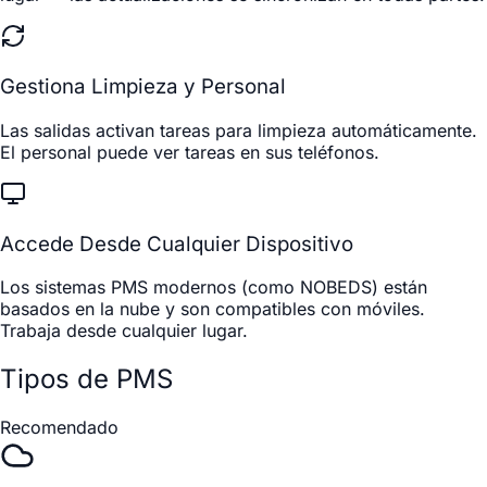
Gestiona Limpieza y Personal
Las salidas activan tareas para limpieza automáticamente.
El personal puede ver tareas en sus teléfonos.
Accede Desde Cualquier Dispositivo
Los sistemas PMS modernos (como NOBEDS) están
basados en la nube y son compatibles con móviles.
Trabaja desde cualquier lugar.
Tipos de PMS
Recomendado