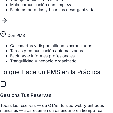
Mala comunicación con limpieza
Facturas perdidas y finanzas desorganizadas
Con PMS
Calendarios y disponibilidad sincronizados
Tareas y comunicación automatizadas
Facturas e informes profesionales
Tranquilidad y negocio organizado
Lo que Hace un PMS en la Práctica
Gestiona Tus Reservas
Todas las reservas — de OTAs, tu sitio web y entradas
manuales — aparecen en un calendario en tiempo real.