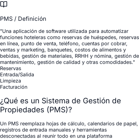
PMS / Definición
"Una aplicación de software utilizada para automatizar
funciones hoteleras como reservas de huéspedes, reservas
en línea, punto de venta, teléfono, cuentas por cobrar,
ventas y marketing, banquetes, costos de alimentos y
bebidas, gestión de materiales, RRHH y nómina, gestión de
mantenimiento, gestión de calidad y otras comodidades."
Reservas
Entrada/Salida
Limpieza
Facturación
¿Qué es un Sistema de Gestión de
Propiedades (PMS)?
Un PMS reemplaza hojas de cálculo, calendarios de papel,
registros de entrada manuales y herramientas
desconectadas al reunir todo en una plataforma