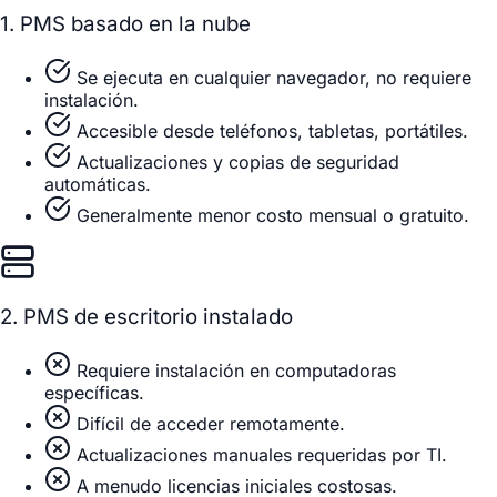
1. PMS basado en la nube
Se ejecuta en cualquier navegador, no requiere
instalación.
Accesible desde teléfonos, tabletas, portátiles.
Actualizaciones y copias de seguridad
automáticas.
Generalmente menor costo mensual o gratuito.
2. PMS de escritorio instalado
Requiere instalación en computadoras
específicas.
Difícil de acceder remotamente.
Actualizaciones manuales requeridas por TI.
A menudo licencias iniciales costosas.