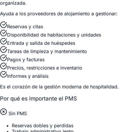
organizada.
Ayuda a los proveedores de alojamiento a gestionar:
Reservas y citas
Disponibilidad de habitaciones y unidades
Entrada y salida de huéspedes
Tareas de limpieza y mantenimiento
Pagos y facturas
Precios, restricciones e inventario
Informes y análisis
Es el corazón de la gestión moderna de hospitalidad.
Por qué es Importante el PMS
Sin PMS
Reservas dobles y perdidas
Trabajo administrativo lento