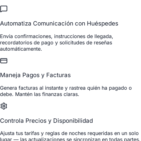
Automatiza Comunicación con Huéspedes
Envía confirmaciones, instrucciones de llegada,
recordatorios de pago y solicitudes de reseñas
automáticamente.
Maneja Pagos y Facturas
Genera facturas al instante y rastrea quién ha pagado o
debe. Mantén las finanzas claras.
Controla Precios y Disponibilidad
Ajusta tus tarifas y reglas de noches requeridas en un solo
lugar — las actualizaciones se sincronizan en todas partes.