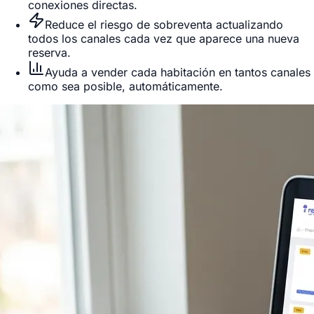
conexiones directas.
Reduce el riesgo de sobreventa actualizando
todos los canales cada vez que aparece una nueva
reserva.
Ayuda a vender cada habitación en tantos canales
como sea posible, automáticamente.