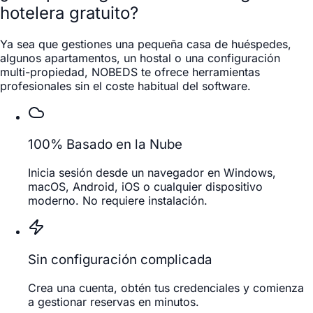
hotelera gratuito?
Ya sea que gestiones una pequeña casa de huéspedes,
algunos apartamentos, un hostal o una configuración
multi-propiedad, NOBEDS te ofrece herramientas
profesionales sin el coste habitual del software.
100% Basado en la Nube
Inicia sesión desde un navegador en Windows,
macOS, Android, iOS o cualquier dispositivo
moderno. No requiere instalación.
Sin configuración complicada
Crea una cuenta, obtén tus credenciales y comienza
a gestionar reservas en minutos.