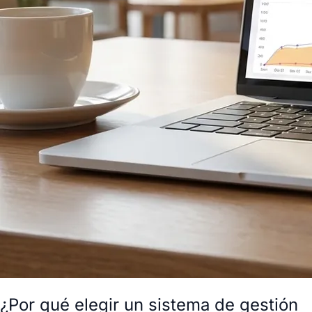
¿Por qué elegir un sistema de gestión