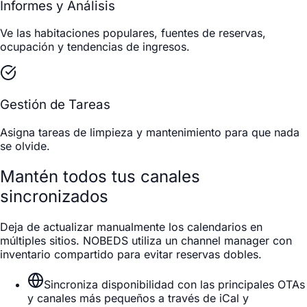
Informes y Análisis
Ve las habitaciones populares, fuentes de reservas,
ocupación y tendencias de ingresos.
Gestión de Tareas
Asigna tareas de limpieza y mantenimiento para que nada
se olvide.
Mantén todos tus canales
sincronizados
Deja de actualizar manualmente los calendarios en
múltiples sitios. NOBEDS utiliza un channel manager con
inventario compartido para evitar reservas dobles.
Sincroniza disponibilidad con las principales OTAs
y canales más pequeños a través de iCal y