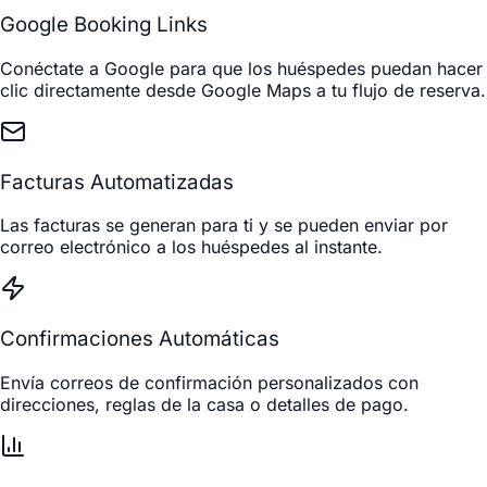
Google Booking Links
Conéctate a Google para que los huéspedes puedan hacer
clic directamente desde Google Maps a tu flujo de reserva.
Facturas Automatizadas
Las facturas se generan para ti y se pueden enviar por
correo electrónico a los huéspedes al instante.
Confirmaciones Automáticas
Envía correos de confirmación personalizados con
direcciones, reglas de la casa o detalles de pago.