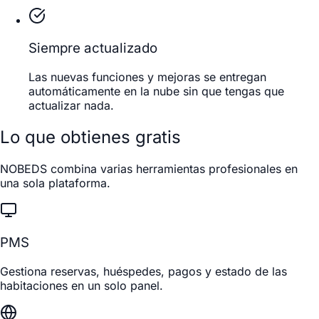
Siempre actualizado
Las nuevas funciones y mejoras se entregan
automáticamente en la nube sin que tengas que
actualizar nada.
Lo que obtienes gratis
NOBEDS combina varias herramientas profesionales en
una sola plataforma.
PMS
Gestiona reservas, huéspedes, pagos y estado de las
habitaciones en un solo panel.