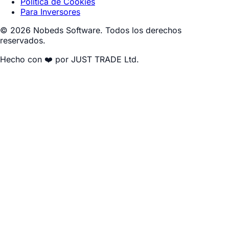
Política de Cookies
Para Inversores
© 2026 Nobeds Software. Todos los derechos
reservados.
Hecho con ❤️ por JUST TRADE Ltd.