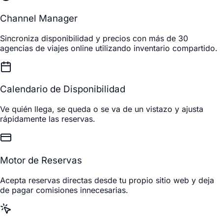
Channel Manager
Sincroniza disponibilidad y precios con más de 30
agencias de viajes online utilizando inventario compartido.
Calendario de Disponibilidad
Ve quién llega, se queda o se va de un vistazo y ajusta
rápidamente las reservas.
Motor de Reservas
Acepta reservas directas desde tu propio sitio web y deja
de pagar comisiones innecesarias.