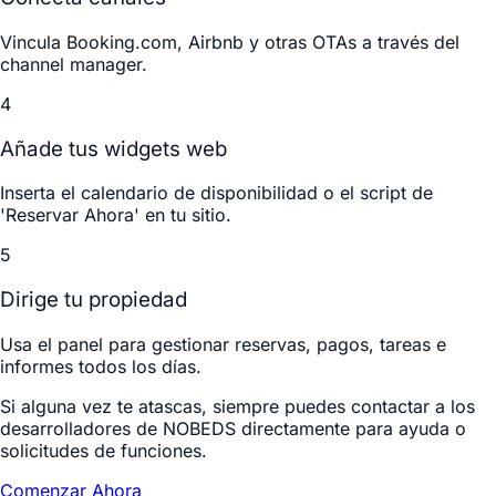
Vincula Booking.com, Airbnb y otras OTAs a través del
channel manager.
4
Añade tus widgets web
Inserta el calendario de disponibilidad o el script de
'Reservar Ahora' en tu sitio.
5
Dirige tu propiedad
Usa el panel para gestionar reservas, pagos, tareas e
informes todos los días.
Si alguna vez te atascas, siempre puedes contactar a los
desarrolladores de NOBEDS directamente para ayuda o
solicitudes de funciones.
Comenzar Ahora