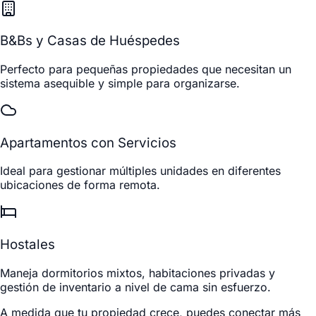
B&Bs y Casas de Huéspedes
Perfecto para pequeñas propiedades que necesitan un
sistema asequible y simple para organizarse.
Apartamentos con Servicios
Ideal para gestionar múltiples unidades en diferentes
ubicaciones de forma remota.
Hostales
Maneja dormitorios mixtos, habitaciones privadas y
gestión de inventario a nivel de cama sin esfuerzo.
A medida que tu propiedad crece, puedes conectar más