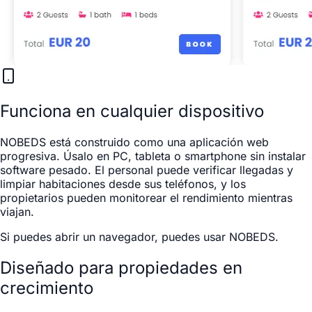
Funciona en cualquier dispositivo
NOBEDS está construido como una aplicación web
progresiva. Úsalo en PC, tableta o smartphone sin instalar
software pesado. El personal puede verificar llegadas y
limpiar habitaciones desde sus teléfonos, y los
propietarios pueden monitorear el rendimiento mientras
viajan.
Si puedes abrir un navegador, puedes usar NOBEDS.
Diseñado para propiedades en
crecimiento