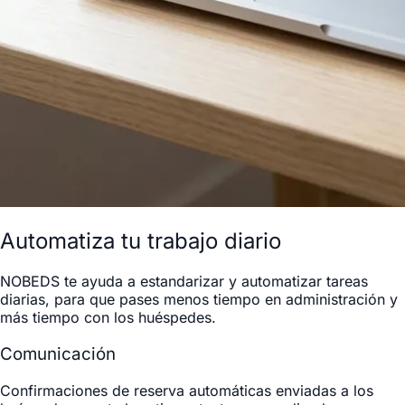
Automatiza tu trabajo diario
NOBEDS te ayuda a estandarizar y automatizar tareas
diarias, para que pases menos tiempo en administración y
más tiempo con los huéspedes.
Comunicación
Confirmaciones de reserva automáticas enviadas a los