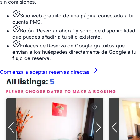
sin comisiones.
Sitio web gratuito de una página conectado a tu
cuenta PMS.
Botón 'Reservar ahora' y script de disponibilidad
que puedes añadir a tu sitio existente.
Enlaces de Reserva de Google gratuitos que
envían a los huéspedes directamente de Google a tu
flujo de reserva.
Comienza a aceptar reservas directas