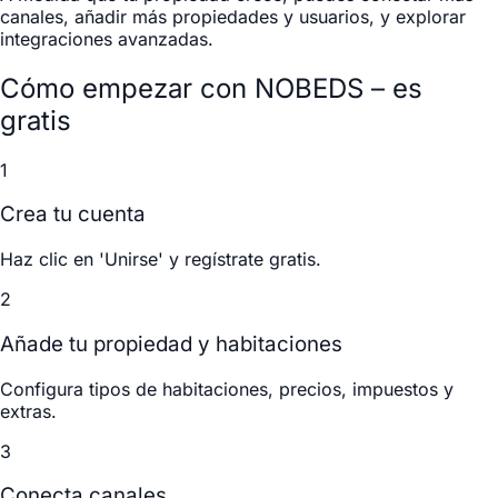
canales, añadir más propiedades y usuarios, y explorar
integraciones avanzadas.
Cómo empezar con NOBEDS – es
gratis
1
Crea tu cuenta
Haz clic en 'Unirse' y regístrate gratis.
2
Añade tu propiedad y habitaciones
Configura tipos de habitaciones, precios, impuestos y
extras.
3
Conecta canales