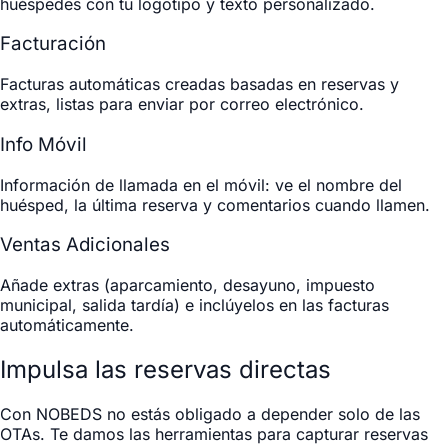
huéspedes con tu logotipo y texto personalizado.
Facturación
Facturas automáticas creadas basadas en reservas y
extras, listas para enviar por correo electrónico.
Info Móvil
Información de llamada en el móvil: ve el nombre del
huésped, la última reserva y comentarios cuando llamen.
Ventas Adicionales
Añade extras (aparcamiento, desayuno, impuesto
municipal, salida tardía) e inclúyelos en las facturas
automáticamente.
Impulsa las reservas directas
Con NOBEDS no estás obligado a depender solo de las
OTAs. Te damos las herramientas para capturar reservas