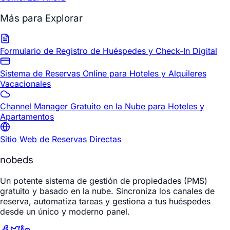
Más para Explorar
Formulario de Registro de Huéspedes y Check-In Digital
Sistema de Reservas Online para Hoteles y Alquileres
Vacacionales
Channel Manager Gratuito en la Nube para Hoteles y
Apartamentos
Sitio Web de Reservas Directas
nobeds
Un potente sistema de gestión de propiedades (PMS)
gratuito y basado en la nube. Sincroniza los canales de
reserva, automatiza tareas y gestiona a tus huéspedes
desde un único y moderno panel.