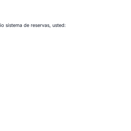
o sistema de reservas, usted: