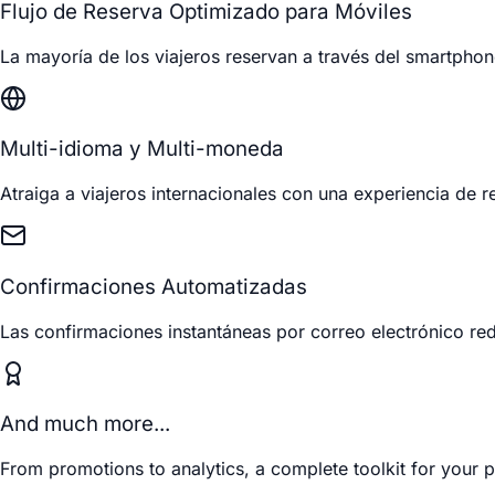
Flujo de Reserva Optimizado para Móviles
La mayoría de los viajeros reservan a través del smartpho
Multi-idioma y Multi-moneda
Atraiga a viajeros internacionales con una experiencia de r
Confirmaciones Automatizadas
Las confirmaciones instantáneas por correo electrónico re
And much more...
From promotions to analytics, a complete toolkit for your p