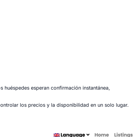
Los huéspedes esperan confirmación instantánea,
trolar los precios y la disponibilidad en un solo lugar.