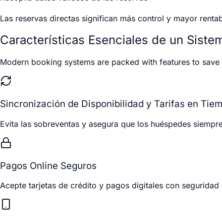
Las reservas directas significan más control y mayor rentab
Características Esenciales de un Sist
Modern booking systems are packed with features to save 
Sincronización de Disponibilidad y Tarifas en Tie
Evita las sobreventas y asegura que los huéspedes siempre
Pagos Online Seguros
Acepte tarjetas de crédito y pagos digitales con seguridad