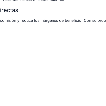
irectas
comisión y reduce los márgenes de beneficio. Con su propi