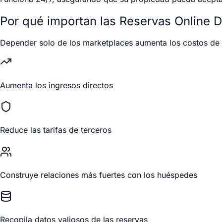
Por qué importan las Reservas Online D
Depender solo de los marketplaces aumenta los costos de 
Aumenta los ingresos directos
Reduce las tarifas de terceros
Construye relaciones más fuertes con los huéspedes
Recopila datos valiosos de las reservas