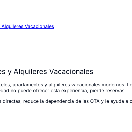
 Alquileres Vacacionales
s y Alquileres Vacacionales
hoteles, apartamentos y alquileres vacacionales modernos. 
edad no puede ofrecer esta experiencia, pierde reservas.
directas, reduce la dependencia de las OTA y le ayuda a con