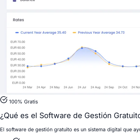
100% Gratis
¿Qué es el Software de Gestión Gratuit
El software de gestión gratuito es un sistema digital que a