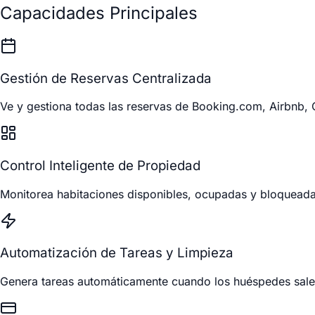
Capacidades Principales
Gestión de Reservas Centralizada
Ve y gestiona todas las reservas de Booking.com, Airbnb, 
Control Inteligente de Propiedad
Monitorea habitaciones disponibles, ocupadas y bloqueadas
Automatización de Tareas y Limpieza
Genera tareas automáticamente cuando los huéspedes salen