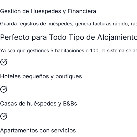
Gestión de Huéspedes y Financiera
Guarda registros de huéspedes, genera facturas rápido, ra
Perfecto para Todo Tipo de Alojamient
Ya sea que gestiones 5 habitaciones o 100, el sistema se ad
Hoteles pequeños y boutiques
Casas de huéspedes y B&Bs
Apartamentos con servicios