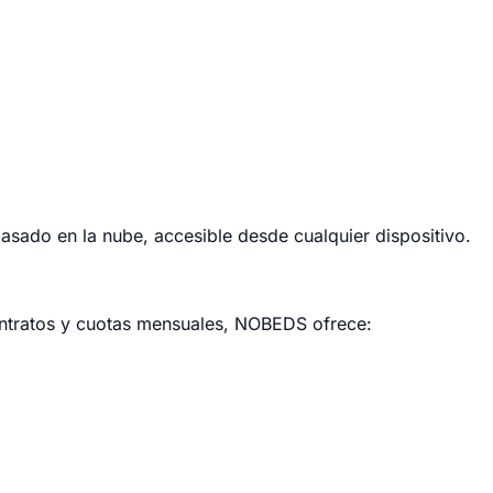
sado en la nube, accesible desde cualquier dispositivo.
contratos y cuotas mensuales, NOBEDS ofrece: