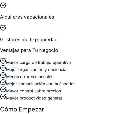
Alquileres vacacionales
Gestores multi-propiedad
Ventajas para Tu Negocio
Menor carga de trabajo operativo
Mejor organización y eficiencia
Menos errores manuales
Mejor comunicación con huéspedes
Mayor control sobre precios
Mayor productividad general
Cómo Empezar