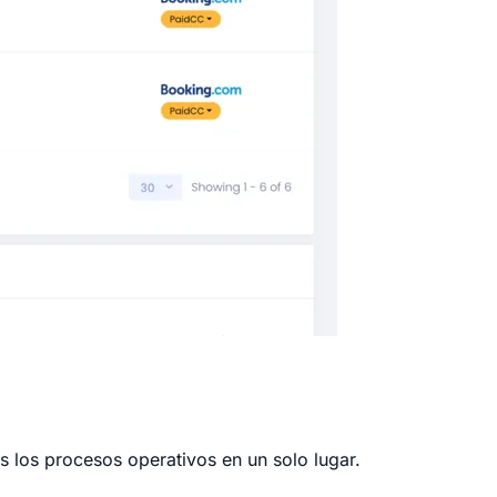
os los procesos operativos en un solo lugar.