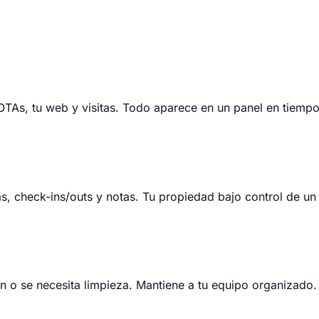
OTAs, tu web y visitas. Todo aparece en un panel en tiempo
, check-ins/outs y notas. Tu propiedad bajo control de un 
 o se necesita limpieza. Mantiene a tu equipo organizado.