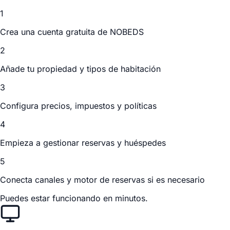
1
Crea una cuenta gratuita de NOBEDS
2
Añade tu propiedad y tipos de habitación
3
Configura precios, impuestos y políticas
4
Empieza a gestionar reservas y huéspedes
5
Conecta canales y motor de reservas si es necesario
Puedes estar funcionando en minutos.