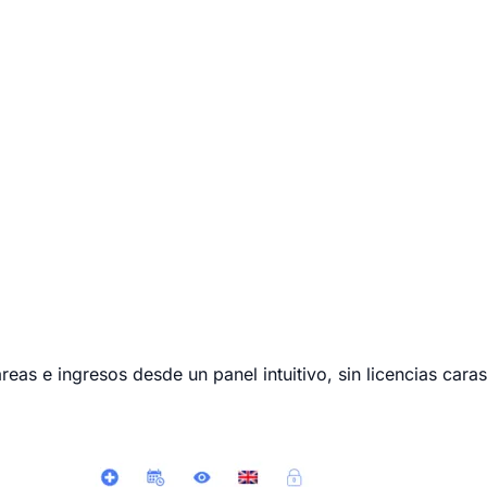
as e ingresos desde un panel intuitivo, sin licencias caras