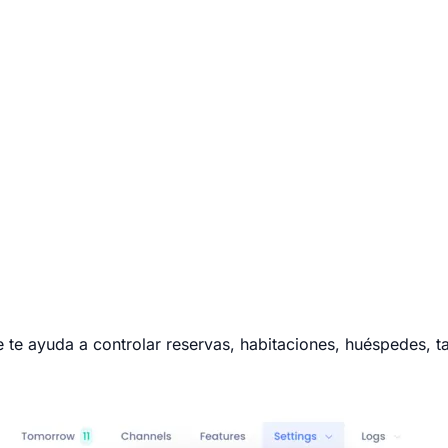
 ayuda a controlar reservas, habitaciones, huéspedes, tare