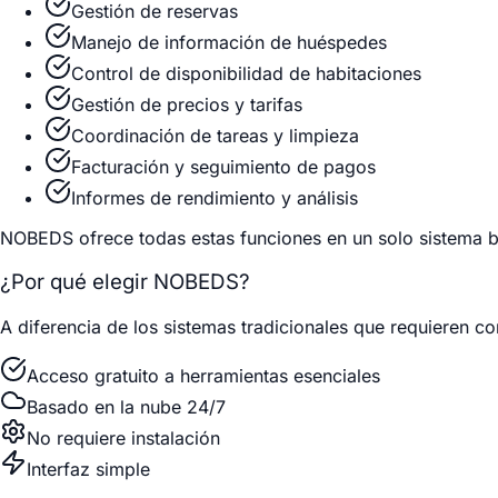
Gestión de reservas
Manejo de información de huéspedes
Control de disponibilidad de habitaciones
Gestión de precios y tarifas
Coordinación de tareas y limpieza
Facturación y seguimiento de pagos
Informes de rendimiento y análisis
NOBEDS ofrece todas estas funciones en un solo sistema ba
¿Por qué elegir NOBEDS?
A diferencia de los sistemas tradicionales que requieren 
Acceso gratuito a herramientas esenciales
Basado en la nube 24/7
No requiere instalación
Interfaz simple