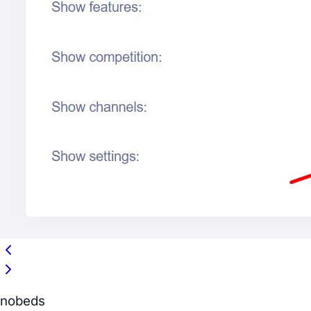
nobeds