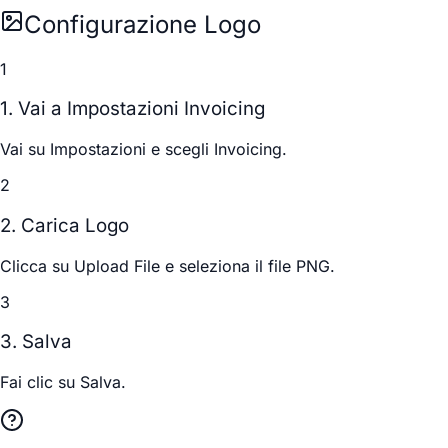
Configurazione Logo
1
1. Vai a Impostazioni Invoicing
Vai su
Impostazioni
e scegli
Invoicing
.
2
2. Carica Logo
Clicca su
Upload File
e seleziona il file PNG.
3
3. Salva
Fai clic su
Salva
.