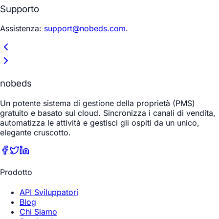
Supporto
Assistenza:
support@nobeds.com
.
nobeds
Un potente sistema di gestione della proprietà (PMS)
gratuito e basato sul cloud. Sincronizza i canali di vendita,
automatizza le attività e gestisci gli ospiti da un unico,
elegante cruscotto.
Prodotto
API Sviluppatori
Blog
Chi Siamo